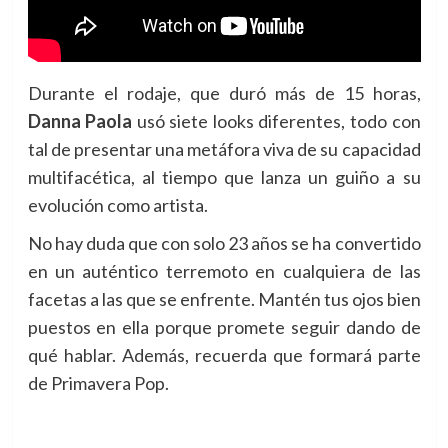
Durante el rodaje, que duró más de 15 horas,
Danna Paola
usó siete looks diferentes, todo con
tal de presentar una metáfora viva de su capacidad
multifacética, al tiempo que lanza un guiño a su
evolución como artista.
No hay duda que con solo 23 años se ha convertido
en un auténtico terremoto en cualquiera de las
facetas a las que se enfrente. Mantén tus ojos bien
puestos en ella porque promete seguir dando de
qué hablar. Además, recuerda que formará parte
de Primavera Pop.