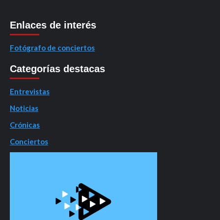
Enlaces de interés
Fotógrafo de conciertos
Categorías destacas
Entrevistas
Noticias
Crónicas
Conciertos