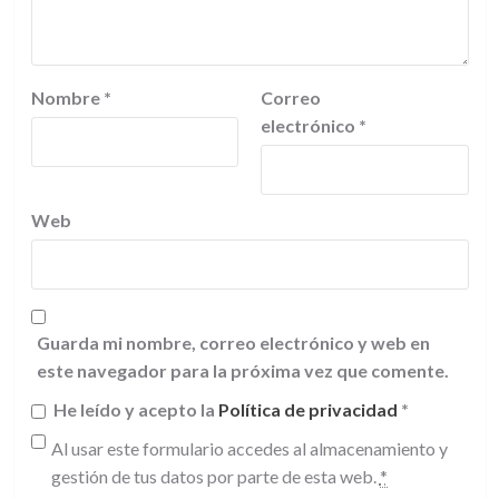
Nombre
*
Correo
electrónico
*
Web
Guarda mi nombre, correo electrónico y web en
este navegador para la próxima vez que comente.
He leído y acepto la
Política de privacidad
*
Al usar este formulario accedes al almacenamiento y
gestión de tus datos por parte de esta web.
*