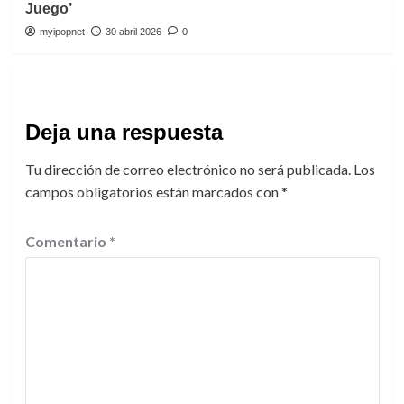
Juego’
myipopnet
30 abril 2026
0
Deja una respuesta
Tu dirección de correo electrónico no será publicada.
Los
campos obligatorios están marcados con
*
Comentario
*