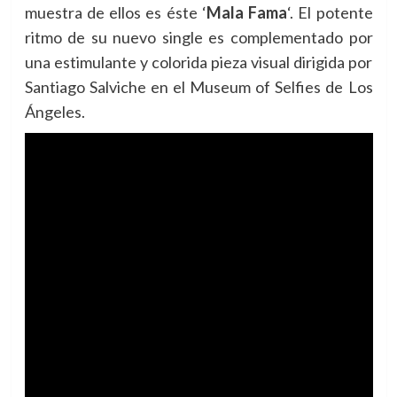
muestra de ellos es éste ‘
Mala Fama
‘. El potente
ritmo de su nuevo single es complementado por
una estimulante y colorida pieza visual dirigida por
Santiago Salviche en el Museum of Selfies de Los
Ángeles.