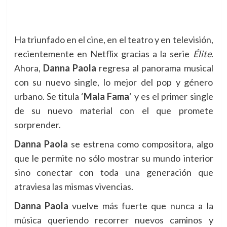
Ha triunfado en el cine, en el teatro y en televisión,
recientemente en Netflix gracias a la serie
Élite
.
Ahora,
Danna Paola
regresa al panorama musical
con su nuevo single, lo mejor del pop y género
urbano. Se titula ‘
Mala Fama
‘ y es el primer single
de su nuevo material con el que promete
sorprender.
Danna Paola
se estrena como compositora, algo
que le permite no sólo mostrar su mundo interior
sino conectar con toda una generación que
atraviesa las mismas vivencias.
Danna Paola
vuelve más fuerte que nunca a la
música queriendo recorrer nuevos caminos y