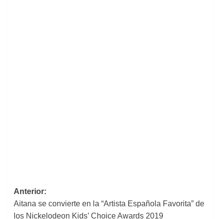
Navegación
Anterior:
Aitana se convierte en la “Artista Española Favorita” de
de
los Nickelodeon Kids’ Choice Awards 2019