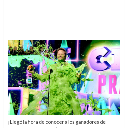
¡Llegó la hora de conocer a los ganadores de