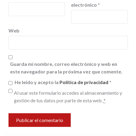
electrónico
*
Web
Guarda mi nombre, correo electrónico y web en
este navegador para la próxima vez que comente.
He leído y acepto la
Política de privacidad
*
Al usar este formulario accedes al almacenamiento y
gestión de tus datos por parte de esta web.
*