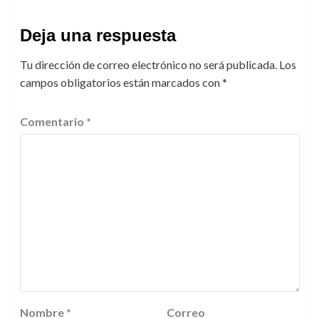
Deja una respuesta
Tu dirección de correo electrónico no será publicada.
Los
campos obligatorios están marcados con
*
Comentario
*
Nombre
*
Correo