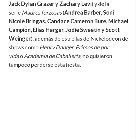
Jack Dylan Grazer y Zachary Levi
) y de la
serie
Madres forzosas
(
Andrea Barber, Soni
Nicole Bringas, Candace Cameron Bure, Michael
Campion, Elias Harger, Jodie Sweetin y Scott
Weinger
), además de estrellas de Nickelodeon de
shows como
Henry Danger, Primos de por
vida
o
Academia de Caballería,
no quisieron
tampoco perderse esta fiesta.