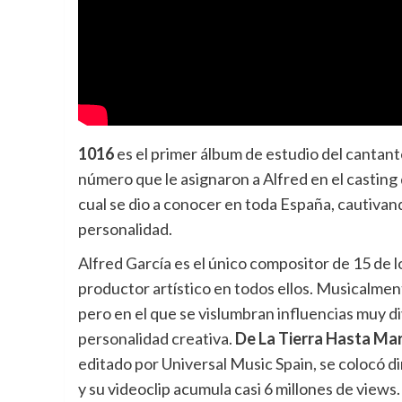
1016
es el primer álbum de estudio del cantan
número que le asignaron a Alfred en el casting
cual se dio a conocer en toda España, cautivan
personalidad.
Alfred García es el único compositor de 15 de 
productor artístico en todos ellos. Musicalmen
pero en el que se vislumbran influencias muy di
personalidad creativa.
De La Tierra Hasta Mar
editado por Universal Music Spain, se colocó d
y su videoclip acumula casi 6 millones de views.