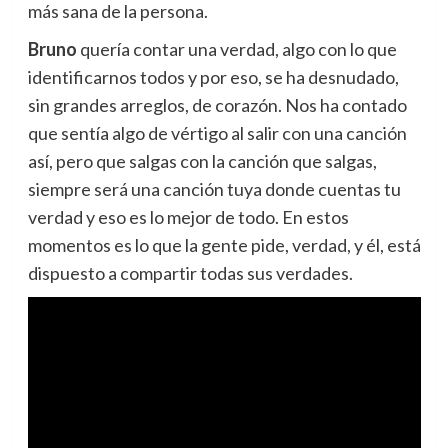
más sana de la persona.
Bruno
quería contar una verdad, algo con lo que
identificarnos todos y por eso, se ha desnudado,
sin grandes arreglos, de corazón. Nos ha contado
que sentía algo de vértigo al salir con una canción
así, pero que salgas con la canción que salgas,
siempre será una canción tuya donde cuentas tu
verdad y eso es lo mejor de todo. En estos
momentos es lo que la gente pide, verdad, y él, está
dispuesto a compartir todas sus verdades.