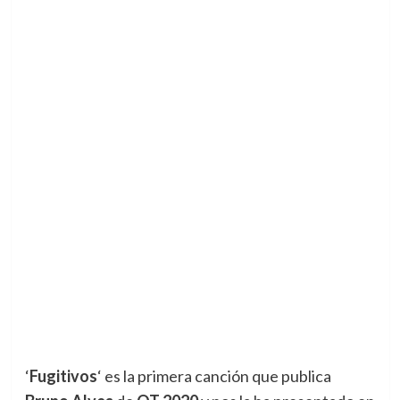
‘
Fugitivos
‘ es la primera canción que publica