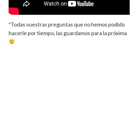
*Todas vuestras preguntas que no hemos podido
hacerle por tiempo, las guardamos para la próxima