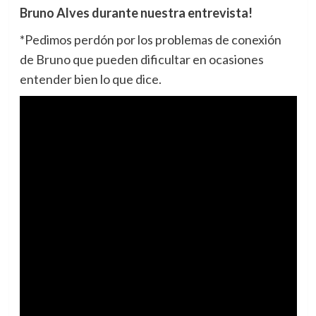
Bruno Alves durante nuestra entrevista!
*Pedimos perdón por los problemas de conexión
de Bruno que pueden dificultar en ocasiones
entender bien lo que dice.