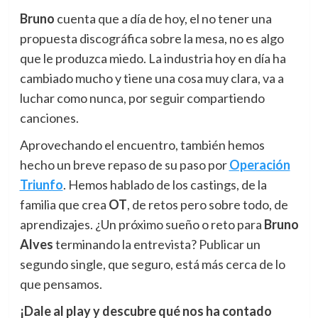
Bruno
cuenta que a día de hoy, el no tener una
propuesta discográfica sobre la mesa, no es algo
que le produzca miedo. La industria hoy en día ha
cambiado mucho y tiene una cosa muy clara, va a
luchar como nunca, por seguir compartiendo
canciones.
Aprovechando el encuentro, también hemos
hecho un breve repaso de su paso por
Operación
Triunfo
. Hemos hablado de los castings, de la
familia que crea
OT
, de retos pero sobre todo, de
aprendizajes. ¿Un próximo sueño o reto para
Bruno
Alves
terminando la entrevista? Publicar un
segundo single, que seguro, está más cerca de lo
que pensamos.
¡Dale al play y descubre qué nos ha contado