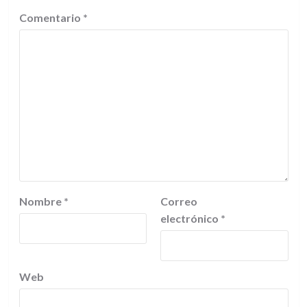
Comentario
*
Nombre
*
Correo
electrónico
*
Web