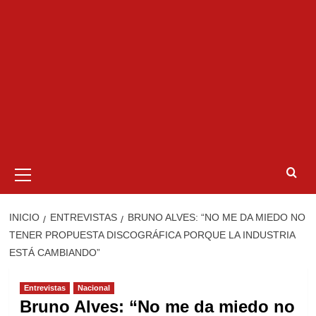
Menú
primario
INICIO
ENTREVISTAS
BRUNO ALVES: “NO ME DA MIEDO NO
TENER PROPUESTA DISCOGRÁFICA PORQUE LA INDUSTRIA
ESTÁ CAMBIANDO”
Entrevistas
Nacional
Bruno Alves: “No me da miedo no