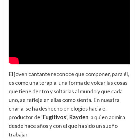
El joven cantante reconoce que componer, para él,
es como una terapia, una forma de volcar las cosas
que tiene dentro y soltarlas al mundo y que cada
uno, se refleje en ellas como sienta. En nuestra
charla, se ha deshecho en elogios hacia el
productor de ‘
Fugitivos
‘,
Rayden
, a quien admira
desde hace años y con el que ha sido un sueño
trabajar.