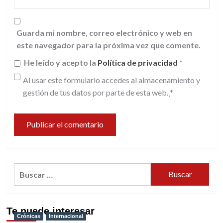
Guarda mi nombre, correo electrónico y web en
este navegador para la próxima vez que comente.
He leído y acepto la
Política de privacidad
*
Al usar este formulario accedes al almacenamiento y
gestión de tus datos por parte de esta web.
*
Buscar:
Te puede interesar
Crónicas
Internacional