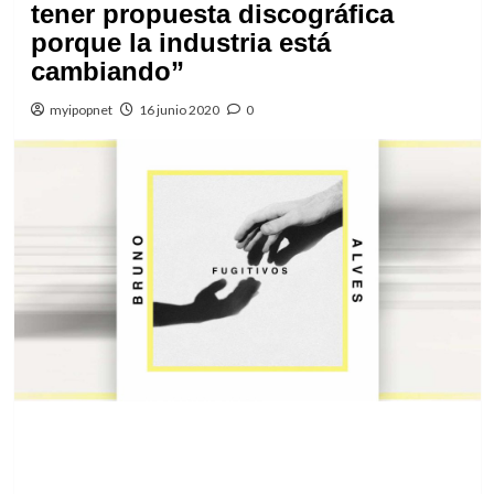
tener propuesta discográfica
porque la industria está
cambiando”
myipopnet
16 junio 2020
0