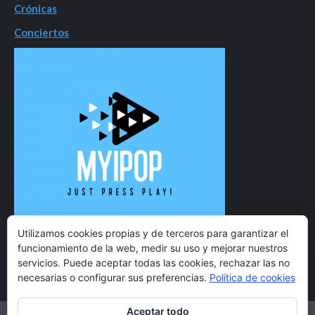
Crónicas
Conciertos
Utilizamos cookies propias y de terceros para garantizar el
funcionamiento de la web, medir su uso y mejorar nuestros
servicios. Puede aceptar todas las cookies, rechazar las no
necesarias o configurar sus preferencias.
Política de cookies
Aceptar todo