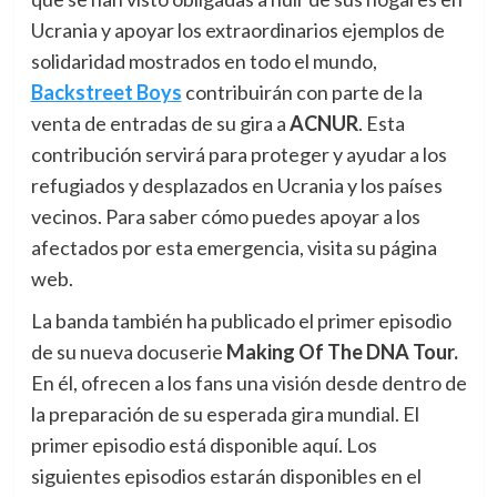
Ucrania y apoyar los extraordinarios ejemplos de
solidaridad mostrados en todo el mundo,
Backstreet Boys
contribuirán con parte de la
venta de entradas de su gira a
ACNUR
. Esta
contribución servirá para proteger y ayudar a los
refugiados y desplazados en Ucrania y los países
vecinos. Para saber cómo puedes apoyar a los
afectados por esta emergencia, visita su página
web.
La banda también ha publicado el primer episodio
de su nueva docuserie
Making Of The DNA Tour.
En él, ofrecen a los fans una visión desde dentro de
la preparación de su esperada gira mundial. El
primer episodio está disponible aquí. Los
siguientes episodios estarán disponibles en el