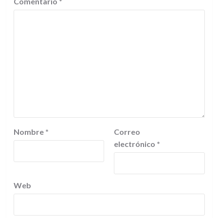
Comentario
*
Nombre
*
Correo
electrónico
*
Web