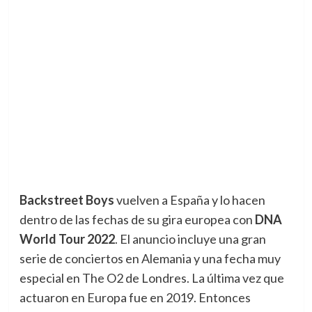
Backstreet Boys
vuelven a España y lo hacen
dentro de las fechas de su gira europea con
DNA
World Tour 2022
. El anuncio incluye una gran
serie de conciertos en Alemania y una fecha muy
especial en The O2 de Londres. La última vez que
actuaron en Europa fue en 2019. Entonces