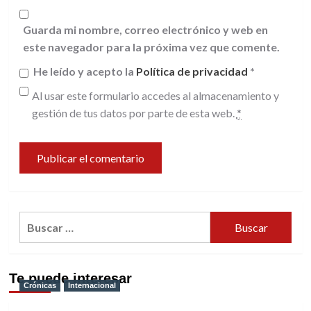
Guarda mi nombre, correo electrónico y web en
este navegador para la próxima vez que comente.
He leído y acepto la
Política de privacidad
*
Al usar este formulario accedes al almacenamiento y
gestión de tus datos por parte de esta web.
*
Buscar:
Te puede interesar
Crónicas
Internacional