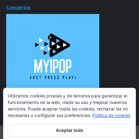
Conciertos
Utilizamos cookies propias y de terceros para garantizar el
funcionamiento de la web, medir su uso y mejorar nuestros
servicios. Puede aceptar todas las cookies, rechazar las no
necesarias o configurar sus preferencias.
Política de cookies
Aceptar todo