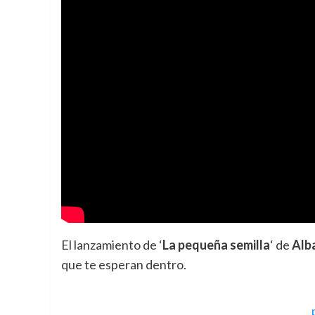
El lanzamiento de ‘
La pequeña semilla
‘ de
Alb
que te esperan dentro.