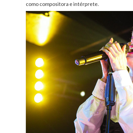
como compositora e intérprete.