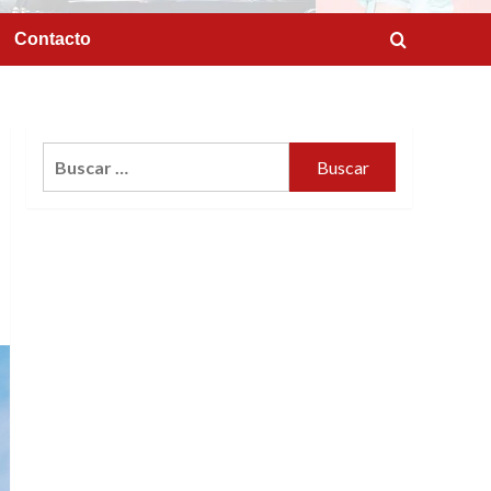
Contacto
Buscar: