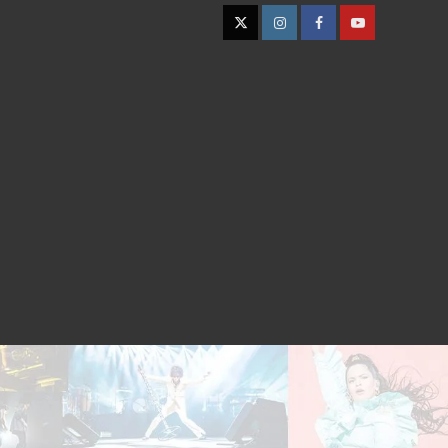
Twitter
Instagram
Facebook
YouTube