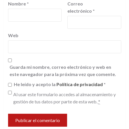
Nombre
*
Correo
electrónico
*
Web
Guarda mi nombre, correo electrónico y web en
este navegador para la próxima vez que comente.
He leído y acepto la
Política de privacidad
*
Al usar este formulario accedes al almacenamiento y
gestión de tus datos por parte de esta web.
*