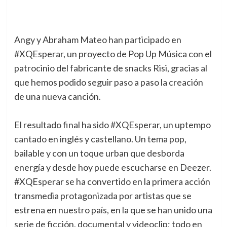
Angy y Abraham Mateo han participado en
#XQEsperar, un proyecto de Pop Up Música con el
patrocinio del fabricante de snacks Risi, gracias al
que hemos podido seguir paso a paso la creación
de una nueva canción.
El resultado final ha sido #XQEsperar, un uptempo
cantado en inglés y castellano. Un tema pop,
bailable y con un toque urban que desborda
energía y desde hoy puede escucharse en Deezer.
#XQEsperar se ha convertido en la primera acción
transmedia protagonizada por artistas que se
estrena en nuestro país, en la que se han unido una
serie de ficción, documental y videoclip; todo en