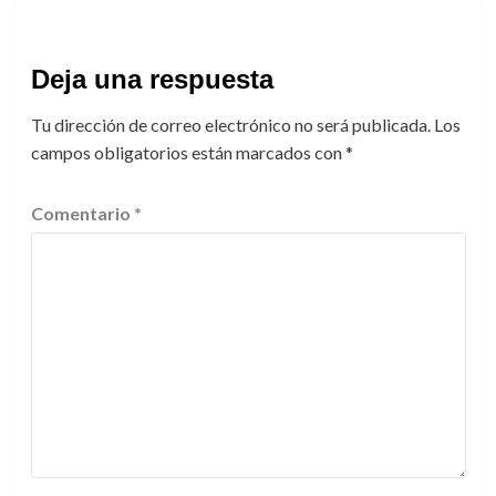
Deja una respuesta
Tu dirección de correo electrónico no será publicada.
Los
campos obligatorios están marcados con
*
Comentario
*