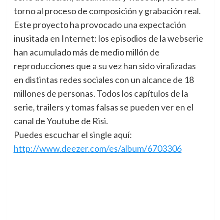
torno al proceso de composición y grabación real.
Este proyecto ha provocado una expectación
inusitada en Internet: los episodios de la webserie
han acumulado más de medio millón de
reproducciones que a su vez han sido viralizadas
en distintas redes sociales con un alcance de 18
millones de personas. Todos los capítulos de la
serie, trailers y tomas falsas se pueden ver en el
canal de Youtube de Risi.
Puedes escuchar el single aquí:
http://www.deezer.com/es/album/6703306