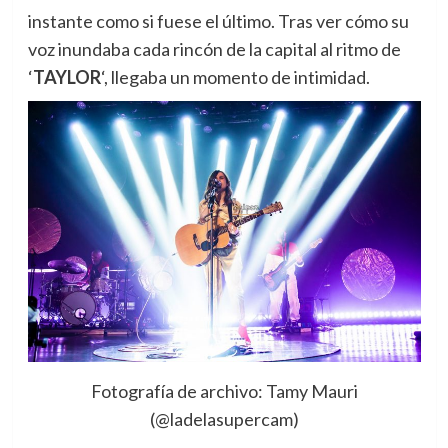
instante como si fuese el último. Tras ver cómo su
voz inundaba cada rincón de la capital al ritmo de
‘
TAYLOR
‘, llegaba un momento de intimidad.
Fotografía de archivo: Tamy Mauri
(@ladelasupercam)