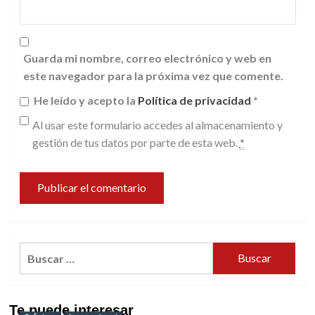
Guarda mi nombre, correo electrónico y web en
este navegador para la próxima vez que comente.
He leído y acepto la
Política de privacidad
*
Al usar este formulario accedes al almacenamiento y
gestión de tus datos por parte de esta web.
*
Buscar:
Te puede interesar