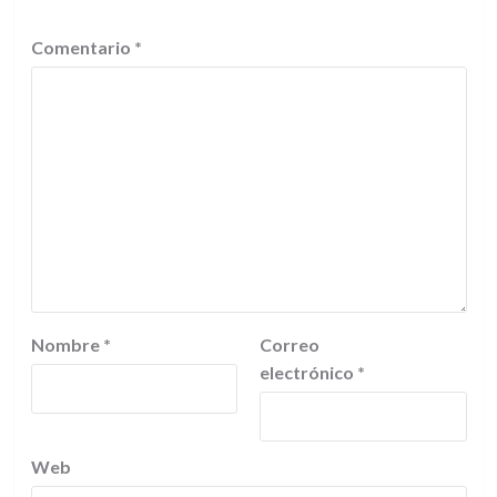
Comentario
*
Nombre
*
Correo
electrónico
*
Web