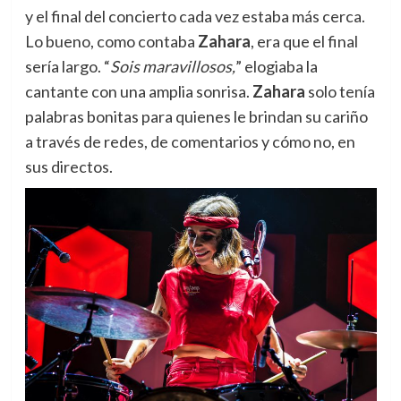
y el final del concierto cada vez estaba más cerca.
Lo bueno, como contaba
Zahara
, era que el final
sería largo. “
Sois maravillosos,
” elogiaba la
cantante con una amplia sonrisa.
Zahara
solo tenía
palabras bonitas para quienes le brindan su cariño
a través de redes, de comentarios y cómo no, en
sus directos.