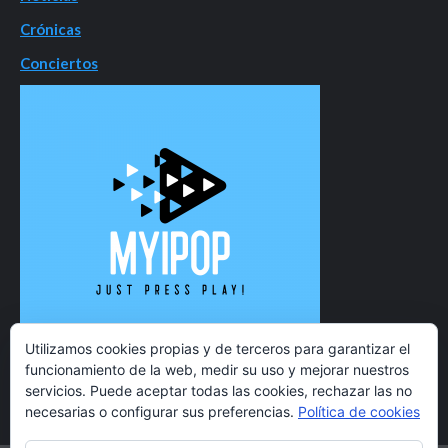
Crónicas
Conciertos
Utilizamos cookies propias y de terceros para garantizar el
funcionamiento de la web, medir su uso y mejorar nuestros
servicios. Puede aceptar todas las cookies, rechazar las no
necesarias o configurar sus preferencias.
Política de cookies