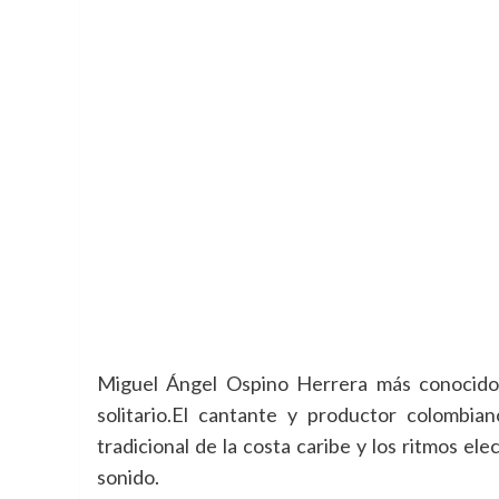
Miguel Ángel Ospino Herrera más conocid
solitario.
El cantante y productor colombian
tradicional de la costa caribe y los ritmos el
sonido.