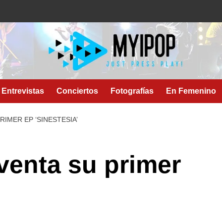
Entrevistas
Conciertos
Fotografías
En Femenino
RIMER EP ‘SINESTESIA’
 venta su primer