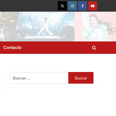
Twitter
Instagram
Facebook
YouTube
Contacto
Buscar: