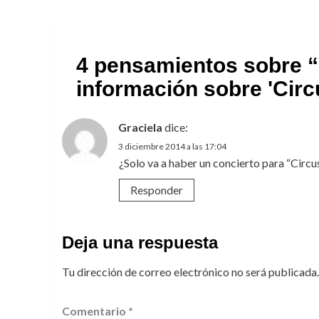
4 pensamientos sobre “
información sobre 'Circ
Graciela
dice:
3 diciembre 2014 a las 17:04
¿Solo va a haber un concierto para “Circ
Responder
Deja una respuesta
Tu dirección de correo electrónico no será publicada.
Comentario
*