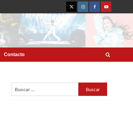
Twitter
Instagram
Facebook
YouTube
Contacto
Buscar: