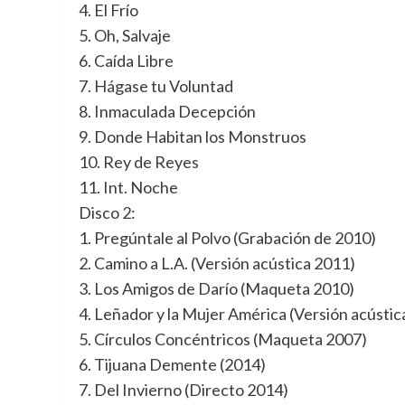
4. El Frío
5. Oh, Salvaje
6. Caída Libre
7. Hágase tu Voluntad
8. Inmaculada Decepción
9. Donde Habitan los Monstruos
10. Rey de Reyes
11. Int. Noche
Disco 2:
1. Pregúntale al Polvo (Grabación de 2010)
2. Camino a L.A. (Versión acústica 2011)
3. Los Amigos de Darío (Maqueta 2010)
4. Leñador y la Mujer América (Versión acústic
5. Círculos Concéntricos (Maqueta 2007)
6. Tijuana Demente (2014)
7. Del Invierno (Directo 2014)