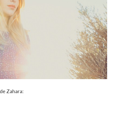
 de Zahara: