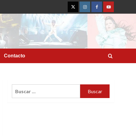
Twitter
Instagram
Facebook
YouTube
Contacto
Buscar: