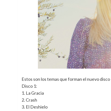
Estos son los temas que forman el nuevo disco
Disco 1:
1. La Gracia
2. Crash
3. El Deshielo