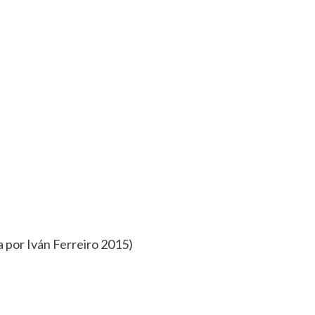
a por Iván Ferreiro 2015)