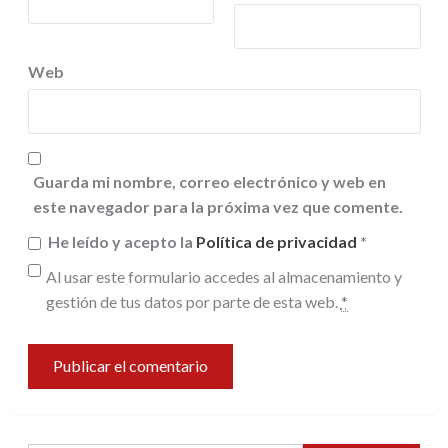
Web
Guarda mi nombre, correo electrónico y web en
este navegador para la próxima vez que comente.
He leído y acepto la
Política de privacidad
*
Al usar este formulario accedes al almacenamiento y
gestión de tus datos por parte de esta web.
*