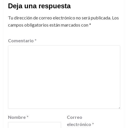
Deja una respuesta
Tu dirección de correo electrónico no será publicada.
Los
campos obligatorios están marcados con
*
Comentario
*
Nombre
*
Correo
electrónico
*