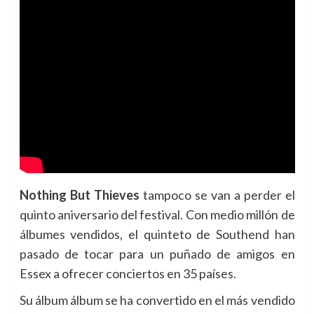
Nothing But Thieves
tampoco se van a perder el
quinto aniversario del festival. Con medio millón de
álbumes vendidos, el quinteto de Southend han
pasado de tocar para un puñado de amigos en
Essex a ofrecer conciertos en 35 países.
Su álbum álbum se ha convertido en el más vendido