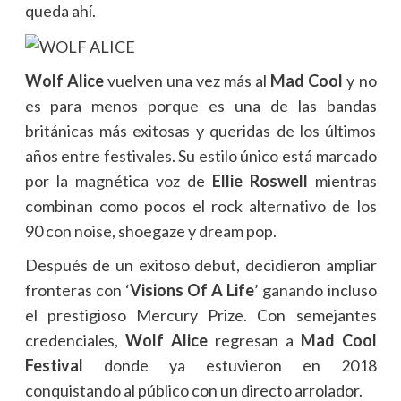
queda ahí.
Wolf Alice
vuelven una vez más al
Mad Cool
y no
es para menos porque es una de las bandas
británicas más exitosas y queridas de los últimos
años entre festivales. Su estilo único está marcado
por la magnética voz de
Ellie Roswell
mientras
combinan como pocos el rock alternativo de los
90 con noise, shoegaze y dream pop.
Después de un exitoso debut, decidieron ampliar
fronteras con ‘
Visions Of A Life
’ ganando incluso
el prestigioso Mercury Prize. Con semejantes
credenciales,
Wolf Alice
regresan a
Mad Cool
Festival
donde ya estuvieron en 2018
conquistando al público con un directo arrolador.