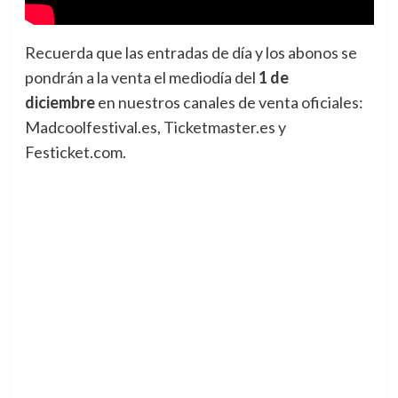
Recuerda que las entradas de día y los abonos se
pondrán a la venta el mediodía del
1 de
diciembre
en nuestros canales de venta oficiales:
Madcoolfestival.es, Ticketmaster.es y
Festicket.com.