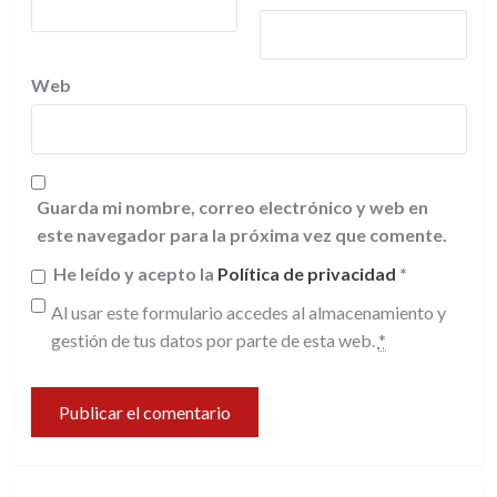
Web
Guarda mi nombre, correo electrónico y web en
este navegador para la próxima vez que comente.
He leído y acepto la
Política de privacidad
*
Al usar este formulario accedes al almacenamiento y
gestión de tus datos por parte de esta web.
*