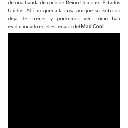
de una banda de rock de Reino Unido en Estados
Unidos. Ahí no queda la cosa porque su éxito no
deja de crecer y podremos ver cómo han
evolucionado en el escenario del
Mad Cool
.