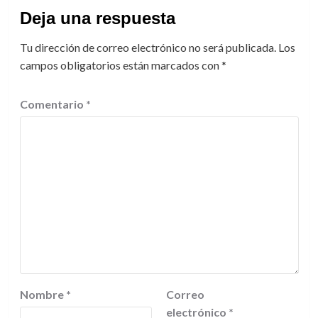
Deja una respuesta
Tu dirección de correo electrónico no será publicada.
Los
campos obligatorios están marcados con
*
Comentario
*
Nombre
*
Correo
electrónico
*