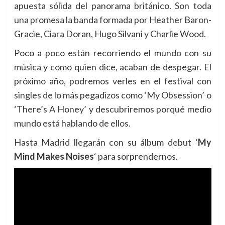
apuesta sólida del panorama británico. Son toda
una promesa la banda formada por Heather Baron-
Gracie, Ciara Doran, Hugo Silvani y Charlie Wood.
Poco a poco están recorriendo el mundo con su
música y como quien dice, acaban de despegar. El
próximo año, podremos verles en el festival con
singles de lo más pegadizos como ‘My Obsession’ o
‘There’s A Honey’ y descubriremos porqué medio
mundo está hablando de ellos.
Hasta Madrid llegarán con su álbum debut ‘
My
Mind Makes Noises
‘ para sorprendernos.