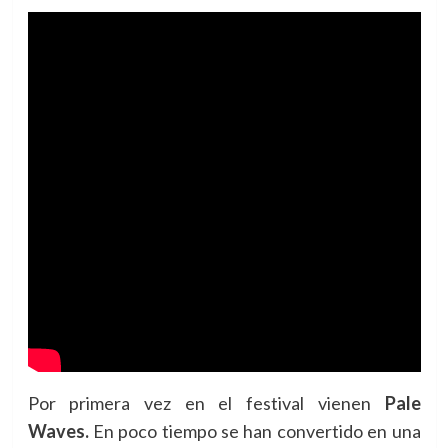
Por primera vez en el festival vienen
Pale
Waves.
En poco tiempo se han convertido en una