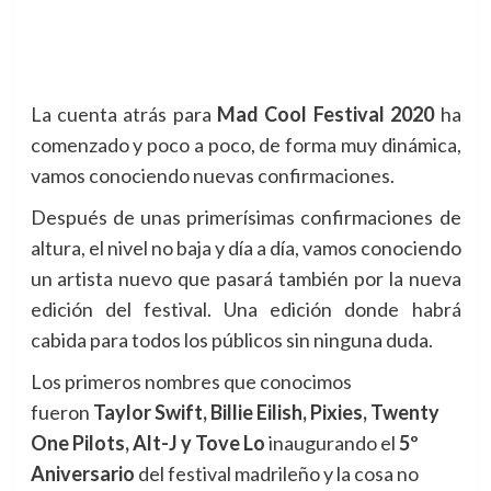
La cuenta atrás para
Mad Cool Festival 2020
ha
comenzado y poco a poco, de forma muy dinámica,
vamos conociendo nuevas confirmaciones.
Después de unas primerísimas confirmaciones de
altura, el nivel no baja y día a día, vamos conociendo
un artista nuevo que pasará también por la nueva
edición del festival. Una edición donde habrá
cabida para todos los públicos sin ninguna duda.
Los primeros nombres que conocimos
fueron
Taylor Swift, Billie Eilish, Pixies, Twenty
One Pilots, Alt-J y Tove Lo
inaugurando el
5º
Aniversario
del festival madrileño y la cosa no