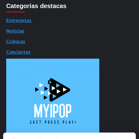
Categorías destacas
Entrevistas
Noticias
Crónicas
Conciertos