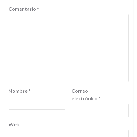
Comentario
*
Nombre
*
Correo
electrónico
*
Web