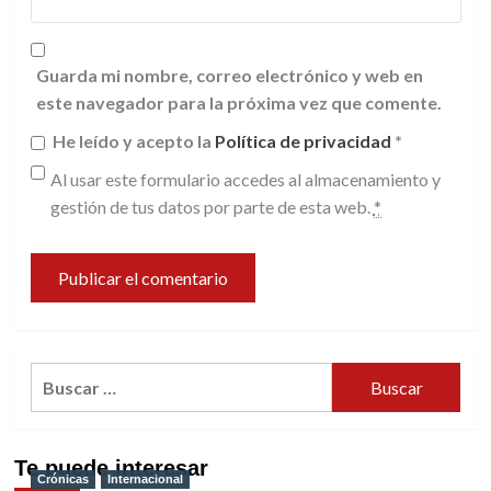
Guarda mi nombre, correo electrónico y web en
este navegador para la próxima vez que comente.
He leído y acepto la
Política de privacidad
*
Al usar este formulario accedes al almacenamiento y
gestión de tus datos por parte de esta web.
*
Buscar:
Te puede interesar
Crónicas
Internacional