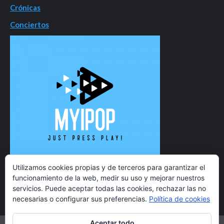
Crónicas
Conciertos
Utilizamos cookies propias y de terceros para garantizar el
funcionamiento de la web, medir su uso y mejorar nuestros
servicios. Puede aceptar todas las cookies, rechazar las no
necesarias o configurar sus preferencias.
Política de cookies
Aceptar todo