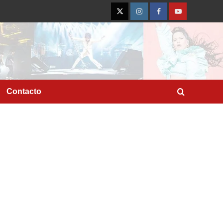
Twitter
Instagram
Facebook
YouTube
Contacto