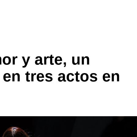
or y arte, un
 en tres actos en