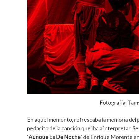
Fotografía: Tam
En aquel momento, refrescaba la memoria del 
pedacito de la canción que iba a interpretar. Se
‘
Aunque Es De Noche
‘ de Enrique Morente en