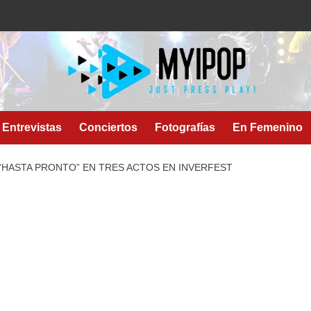
Entrevistas
Conciertos
Fotografías
En Femenino
 “HASTA PRONTO” EN TRES ACTOS EN INVERFEST