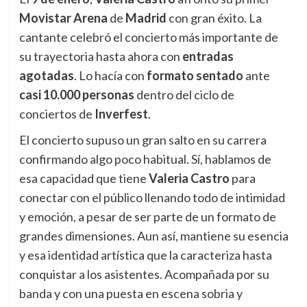
Movistar Arena
de
Madrid
con gran éxito. La
cantante celebró el concierto más importante de
su trayectoria hasta ahora con
entradas
agotadas
. Lo hacía con
formato sentado
ante
casi 10.000 personas
dentro del ciclo de
conciertos de
Inverfest
.
El concierto supuso un gran salto en su carrera
confirmando algo poco habitual. Sí, hablamos de
esa capacidad que tiene
Valeria Castro
para
conectar con el público llenando todo de intimidad
y emoción, a pesar de ser parte de un formato de
grandes dimensiones. Aun así, mantiene su esencia
y esa identidad artística que la caracteriza hasta
conquistar a los asistentes. Acompañada por su
banda y con una puesta en escena sobria y