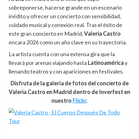
sobreponerse, hacerse grande en un escenario
inédito y ofrecer un concierto con sensibilidad,
cuidado musical y conexión real. Tras el éxito de
este gran concierto en Madrid,
Valeria Castro
encara 2026 como un año clave en su trayectoria.
La artista cuenta con una extensa gira que la
llevará por arenas viajando hasta
Latinoamérica
y
llenando teatros y con apariciones en festivales.
Disfruta de la galería de fotos del concierto de
Valeria Castro en Madrid dentro de Inverfest en
nuestro
Flickr
.