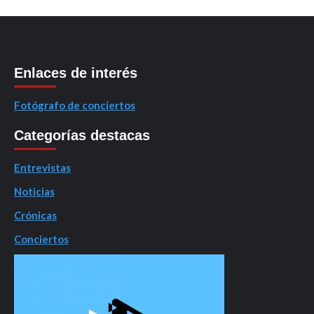
Enlaces de interés
Fotógrafo de conciertos
Categorías destacas
Entrevistas
Noticias
Crónicas
Conciertos