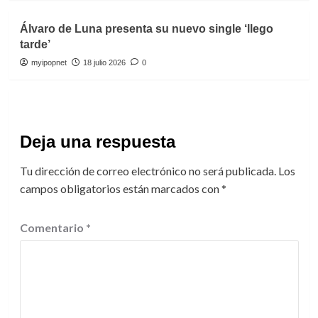
Álvaro de Luna presenta su nuevo single ‘llego
tarde’
myipopnet
18 julio 2026
0
Deja una respuesta
Tu dirección de correo electrónico no será publicada.
Los
campos obligatorios están marcados con
*
Comentario
*