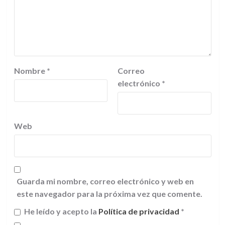
Nombre
*
Correo
electrónico
*
Web
Guarda mi nombre, correo electrónico y web en
este navegador para la próxima vez que comente.
He leído y acepto la
Política de privacidad
*