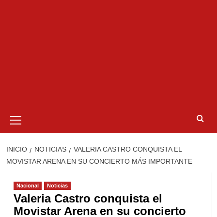
Menú
primario
INICIO
NOTICIAS
VALERIA CASTRO CONQUISTA EL
MOVISTAR ARENA EN SU CONCIERTO MÁS IMPORTANTE
Nacional
Noticias
Valeria Castro conquista el
Movistar Arena en su concierto