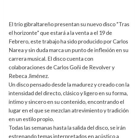
El trío gibraltareño presentan su nuevo disco “Tras
el horizonte” que estará a la venta a el 19 de
Febrero, este trabajo ha sido producido por Carlos
Narea y sin duda marca un punto de inflexión en su
carrera musical. El disco cuenta con
colaboraciones de Carlos Goñi de Revolver y
Rebeca Jiménez.
Un disco pensado desde la madurez y creado con la
intensidad del directo, clásico y ligero en su forma,
íntimo y sincero en su contenido, encontrando el
lugar en el que se mezclan atrevimiento y tradición
en un estilo propio.
Todas las semanas hasta la salida del disco, se irán
estrenando temas interpretados en acústico a