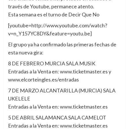
través de Youtube, permanece atento.
Esta semana es el turno de Decir Que No
[youtube=http://www.youtube.com/watch?
v=n_Y157YC8DY&feature=youtu.be]
El grupo ya ha confirmado las primeras fechas de
esta nueva gira:
8 DE FEBRERO MURCIA SALA MUSIK
Entradas a la Venta en: www.ticketmaster.es y
www.elcorteingles.es/entradas
7 DE MARZO ALCANTARILLA (MURCIA) SALA
UKELELE
Entradas a la Venta en: www.ticketmaster.es
5 DE ABRIL SALAMANCA SALA CAMELOT
Entradas a la Venta en: www.ticketmaster.es