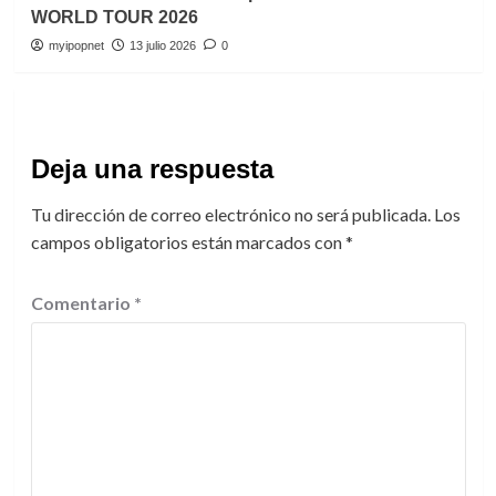
WORLD TOUR 2026
myipopnet
13 julio 2026
0
Deja una respuesta
Tu dirección de correo electrónico no será publicada.
Los
campos obligatorios están marcados con
*
Comentario
*