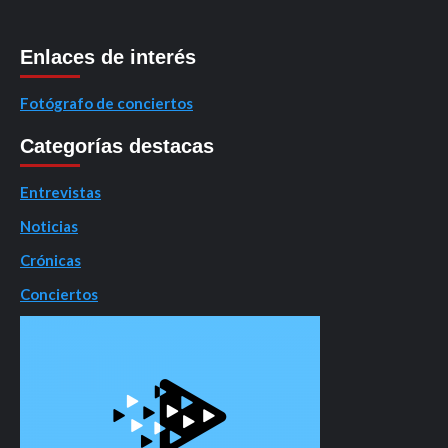
Enlaces de interés
Fotógrafo de conciertos
Categorías destacas
Entrevistas
Noticias
Crónicas
Conciertos