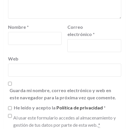
Nombre
*
Correo
electrónico
*
Web
Guarda mi nombre, correo electrónico y web en
este navegador para la próxima vez que comente.
He leído y acepto la
Política de privacidad
*
Al usar este formulario accedes al almacenamiento y
gestión de tus datos por parte de esta web.
*