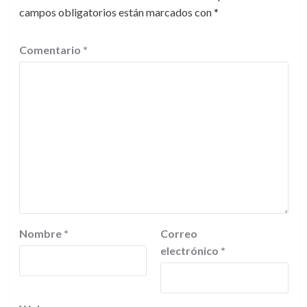
campos obligatorios están marcados con
*
Comentario
*
Nombre
*
Correo
electrónico
*