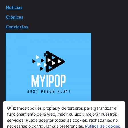
Noticias
Crónicas
Conciertos
Utilizamos cookies propias y de terceros para garantizar el
funcionamiento de la web, medir su uso y mejorar nuestros
servicios. Puede aceptar todas las cookies, rechazar las no
necesarias o configurar sus preferencias.
Política de cookies