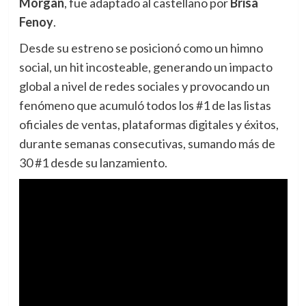
Morgan
, fue adaptado al castellano por
Brisa
Fenoy
.
Desde su estreno se posicionó como un himno
social, un hit incosteable, generando un impacto
global a nivel de redes sociales y provocando un
fenómeno que acumuló todos los #1 de las listas
oficiales de ventas, plataformas digitales y éxitos,
durante semanas consecutivas, sumando más de
30 #1 desde su lanzamiento.