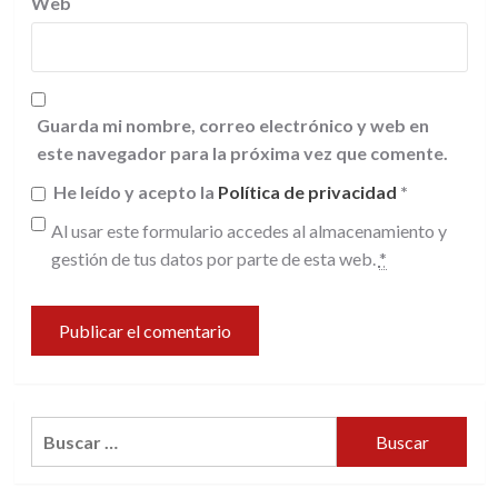
Web
Guarda mi nombre, correo electrónico y web en
este navegador para la próxima vez que comente.
He leído y acepto la
Política de privacidad
*
Al usar este formulario accedes al almacenamiento y
gestión de tus datos por parte de esta web.
*
Buscar: