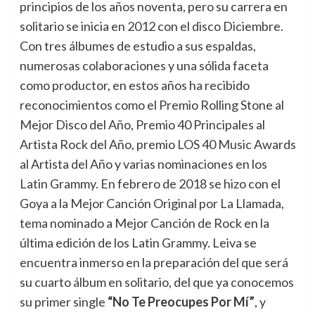
principios de los años noventa, pero su carrera en
solitario se inicia en 2012 con el disco Diciembre.
Con tres álbumes de estudio a sus espaldas,
numerosas colaboraciones y una sólida faceta
como productor, en estos años ha recibido
reconocimientos como el Premio Rolling Stone al
Mejor Disco del Año, Premio 40 Principales al
Artista Rock del Año, premio LOS 40 Music Awards
al Artista del Año y varias nominaciones en los
Latin Grammy. En febrero de 2018 se hizo con el
Goya a la Mejor Canción Original por La Llamada,
tema nominado a Mejor Canción de Rock en la
última edición de los Latin Grammy. Leiva se
encuentra inmerso en la preparación del que será
su cuarto álbum en solitario, del que ya conocemos
su primer single
“No Te Preocupes Por Mí”
, y