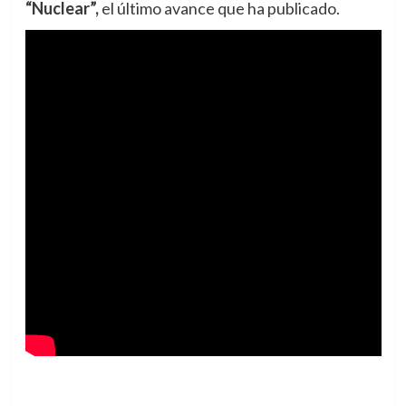
“Nuclear”,
el último avance que ha publicado.