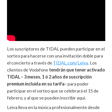
Los suscriptores de TIDAL pueden participar en el
sorteo para hacerse con una invitación doble para
el concierto a través de
TIDAL.com/Leiva
. Los
clientes de Vodafone
tendrán que tener activado
TIDAL – 3 meses, 1 ó 2 años de suscripción
premium incluida en su tarifa
– para poder
participar en el sorteo que se celebrará el 15 de
febrero, y al que se pueden inscribir aquí.
Leiva lleva en la música profesionalmente desde