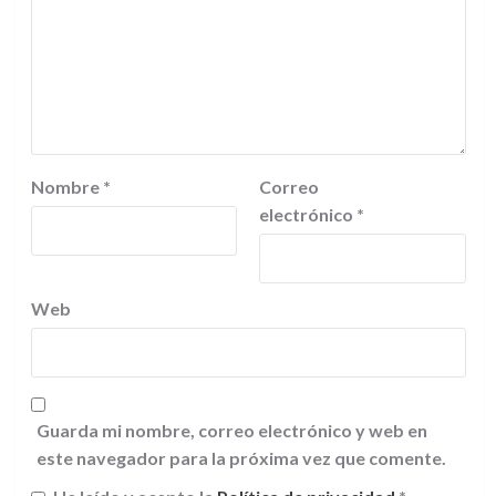
Nombre
*
Correo
electrónico
*
Web
Guarda mi nombre, correo electrónico y web en
este navegador para la próxima vez que comente.