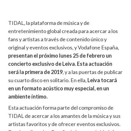
TIDAL, la plataforma de música y de
entretenimiento global creada para acercar a los
fans y artistas a través de contenido único y
original y eventos exclusivos, y Vodafone España,
presentan el próximo lunes 25 de febrero un
concierto exclusivo de Leiva.
Esta actuación
será la primera de 2019
, y a las puertas de publicar
su cuarto disco en solitario. En ella,
Leiva tocará
en un formato acústico muy especial, en un
ambiente íntimo.
Esta actuación forma parte del compromiso de
TIDAL de acercar a los amantes de la música y sus
artistas favoritos y de ofrecer eventos exclusivos.