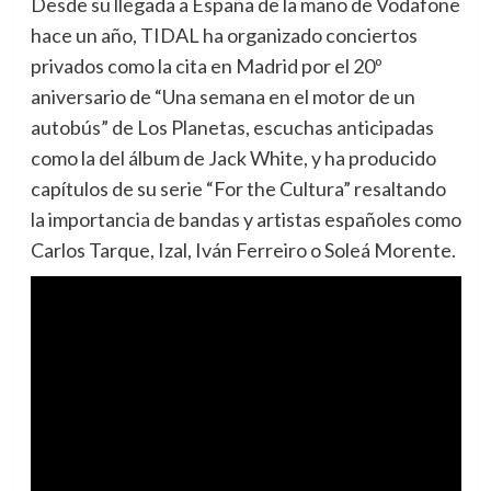
Desde su llegada a España de la mano de Vodafone
hace un año, TIDAL ha organizado conciertos
privados como la cita en Madrid por el 20º
aniversario de “Una semana en el motor de un
autobús” de Los Planetas, escuchas anticipadas
como la del álbum de Jack White, y ha producido
capítulos de su serie “For the Cultura” resaltando
la importancia de bandas y artistas españoles como
Carlos Tarque, Izal, Iván Ferreiro o Soleá Morente.