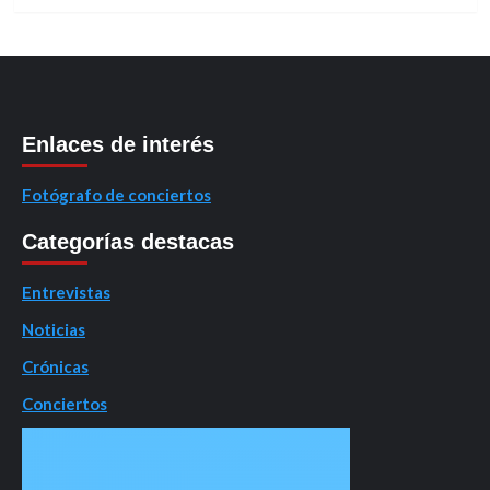
Enlaces de interés
Fotógrafo de conciertos
Categorías destacas
Entrevistas
Noticias
Crónicas
Conciertos