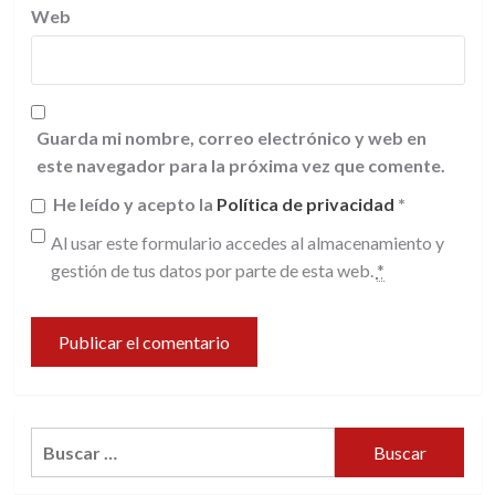
Web
Guarda mi nombre, correo electrónico y web en
este navegador para la próxima vez que comente.
He leído y acepto la
Política de privacidad
*
Al usar este formulario accedes al almacenamiento y
gestión de tus datos por parte de esta web.
*
Buscar: