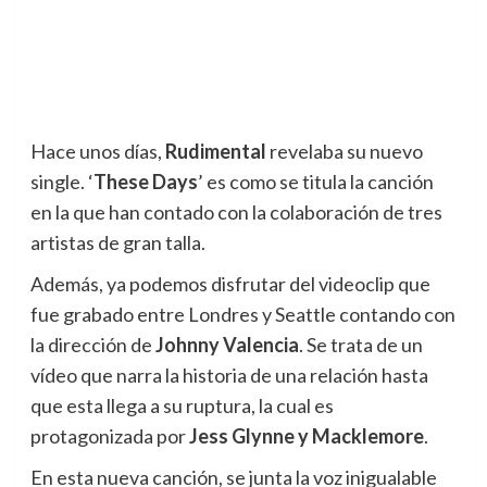
Hace unos días,
Rudimental
revelaba su nuevo
single.
‘
These Days
’ es como se titula la canción
en la que han contado con la colaboración de tres
artistas de gran talla.
Además, ya podemos disfrutar del videoclip que
fue grabado entre Londres y Seattle contando con
la dirección de
Johnny Valencia
. Se trata de un
vídeo que narra la historia de una relación hasta
que esta llega a su ruptura, la cual es
protagonizada por
Jess Glynne y Macklemore
.
En esta nueva canción, se junta la voz inigualable