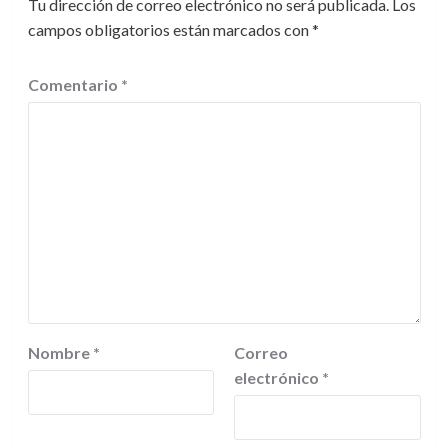
Tu dirección de correo electrónico no será publicada.
Los
campos obligatorios están marcados con
*
Comentario
*
Nombre
*
Correo
electrónico
*