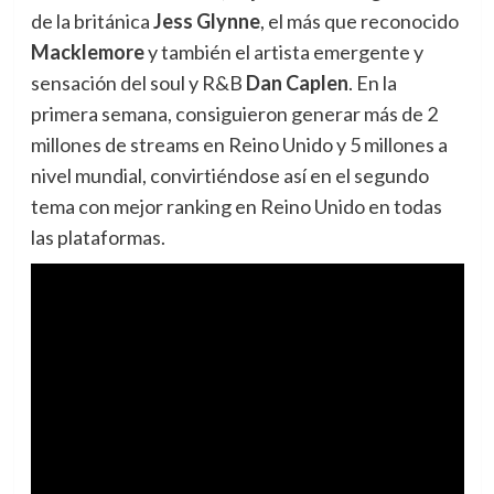
de la británica
Jess Glynne
, el más que reconocido
Macklemore
y también el artista emergente y
sensación del soul y R&B
Dan Caplen
. En la
primera semana, consiguieron generar más de 2
millones de streams en Reino Unido y 5 millones a
nivel mundial, convirtiéndose así en el segundo
tema con mejor ranking en Reino Unido en todas
las plataformas.