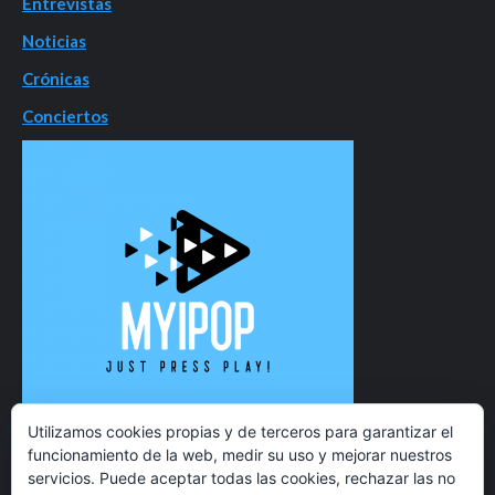
Entrevistas
Noticias
Crónicas
Conciertos
Utilizamos cookies propias y de terceros para garantizar el
funcionamiento de la web, medir su uso y mejorar nuestros
servicios. Puede aceptar todas las cookies, rechazar las no