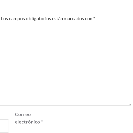
Los campos obligatorios están marcados con
*
Correo
electrónico
*