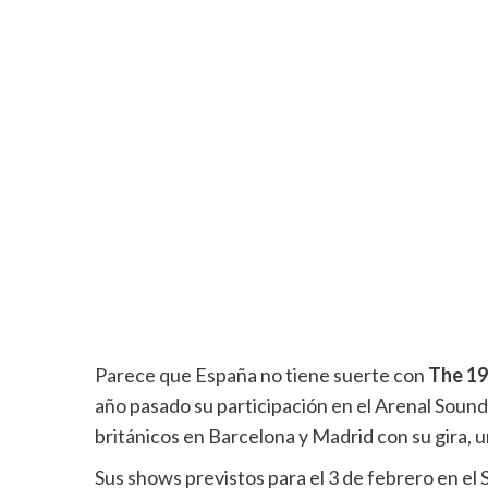
Parece que España no tiene suerte con
The 1
año pasado su participación en el Arenal Sound
británicos en Barcelona y Madrid con su gira, 
Sus shows previstos para el 3 de febrero en el 