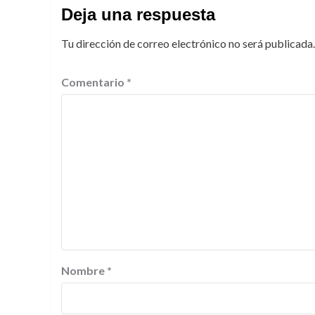
Deja una respuesta
Tu dirección de correo electrónico no será publicada.
Comentario
*
Nombre
*