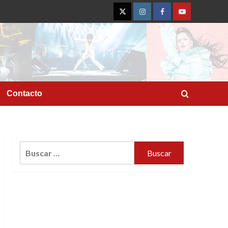
Twitter
Instagram
Facebook
YouTube
Contacto
Buscar: