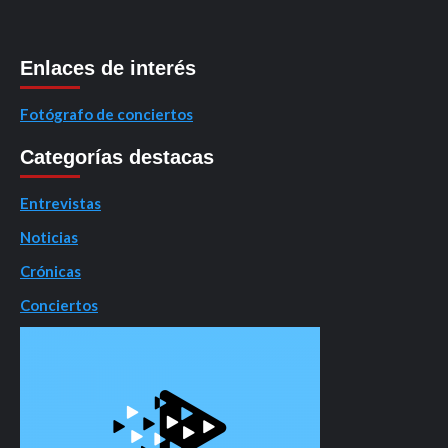
Enlaces de interés
Fotógrafo de conciertos
Categorías destacas
Entrevistas
Noticias
Crónicas
Conciertos