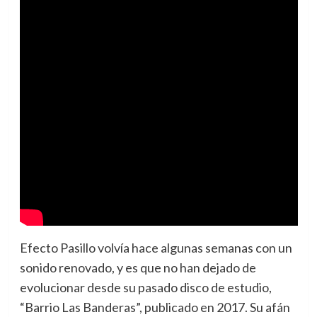
Efecto Pasillo volvía hace algunas semanas con un
sonido renovado, y es que no han dejado de
evolucionar desde su pasado disco de estudio,
“Barrio Las Banderas”, publicado en 2017. Su afán