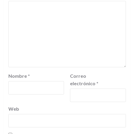
Nombre
*
Correo
electrónico
*
Web