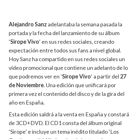
Alejandro Sanz
adelantaba la semana pasada la
portada y la fecha del lanzamiento de su álbum
‘
Sirope Vivo
‘ en sus redes sociales, creando
expectación entre todos sus fans a nivel global.
Hoy Sanz ha compartido en sus redes sociales un
vídeo promocional que contiene un adelanto de lo
que podremos ver en ‘
Sirope Vivo
‘ a partir del
27
de Noviembre
. Una edición que unificará por
primera vez el contenido del disco y de la gira del
año en España.
Esta edición saldrá a la venta en España y constará
de 3CD+DVD. El CD1 consta del álbum original
‘Sirope’ e incluye un tema inédito titulado ‘Los