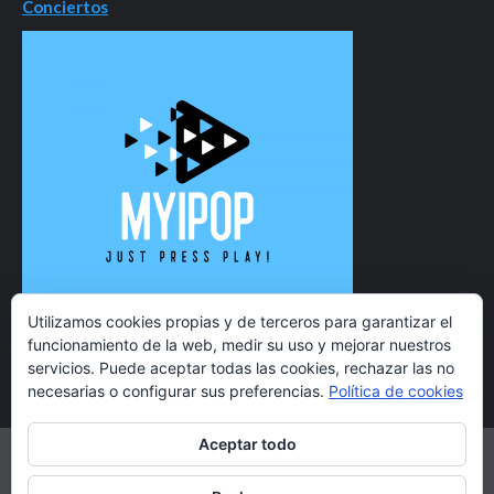
Conciertos
Utilizamos cookies propias y de terceros para garantizar el
funcionamiento de la web, medir su uso y mejorar nuestros
servicios. Puede aceptar todas las cookies, rechazar las no
necesarias o configurar sus preferencias.
Política de cookies
Aceptar todo
Twitter
Instagram
Facebook
YouTube