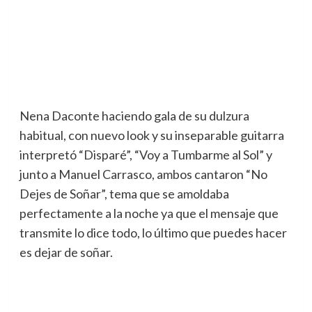
Nena Daconte haciendo gala de su dulzura
habitual, con nuevo look y su inseparable guitarra
interpretó “Disparé”, “Voy a Tumbarme al Sol” y
junto a Manuel Carrasco, ambos cantaron “No
Dejes de Soñar”, tema que se amoldaba
perfectamente a la noche ya que el mensaje que
transmite lo dice todo, lo último que puedes hacer
es dejar de soñar.