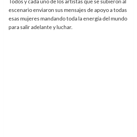
Todos y cada uno de los artistas que se subieron al
escenario enviaron sus mensajes de apoyo a todas
esas mujeres mandando toda la energía del mundo
para salir adelante y luchar.