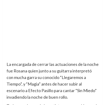
La encargada de cerrar las actuaciones de la noche
fue Rosana quien junto a su guitarra interpretó
con mucha garra su conocido “Llegaremos a
Tiempo”, y “Magia” antes de hacer subir al
escenario a Efecto Pasillo para cantar “Sin Miedo”
invadiendo la noche de buen rollo.