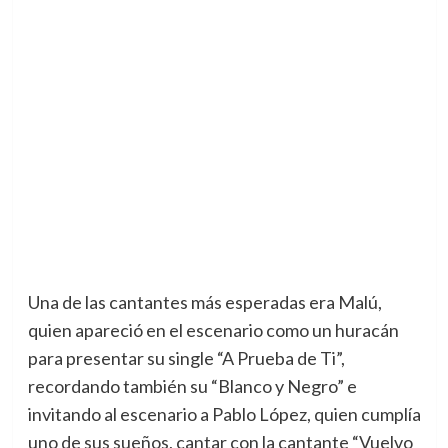
Una de las cantantes más esperadas era Malú,
quien apareció en el escenario como un huracán
para presentar su single “A Prueba de Ti”,
recordando también su “Blanco y Negro” e
invitando al escenario a Pablo López, quien cumplía
uno de sus sueños, cantar con la cantante “Vuelvo