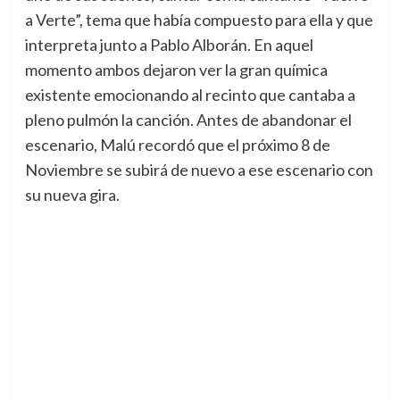
a Verte”, tema que había compuesto para ella y que
interpreta junto a Pablo Alborán. En aquel
momento ambos dejaron ver la gran química
existente emocionando al recinto que cantaba a
pleno pulmón la canción. Antes de abandonar el
escenario, Malú recordó que el próximo 8 de
Noviembre se subirá de nuevo a ese escenario con
su nueva gira.