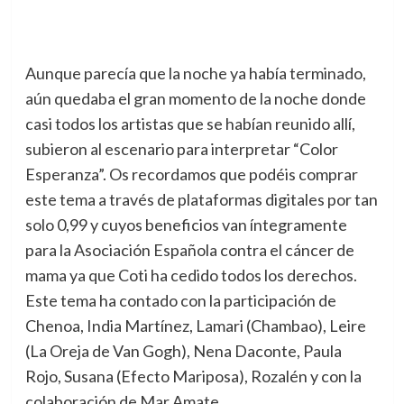
Aunque parecía que la noche ya había terminado,
aún quedaba el gran momento de la noche donde
casi todos los artistas que se habían reunido allí,
subieron al escenario para interpretar “Color
Esperanza”. Os recordamos que podéis comprar
este tema a través de plataformas digitales por tan
solo 0,99 y cuyos beneficios van íntegramente
para la Asociación Española contra el cáncer de
mama ya que Coti ha cedido todos los derechos.
Este tema ha contado con la participación de
Chenoa, India Martínez, Lamari (Chambao), Leire
(La Oreja de Van Gogh), Nena Daconte, Paula
Rojo, Susana (Efecto Mariposa), Rozalén y con la
colaboración de Mar Amate.