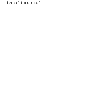
tema “Rucurucu”.