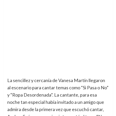
La sencillez y cercanía de Vanesa Martín llegaron
al escenario para cantar temas como “Si Pasa o No”
y “Ropa Desordenada”. La cantante, para esa
noche tan especial había invitado a un amigo que
admira desde la primera vez que escuchó cantar,