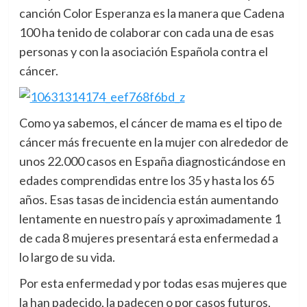
canción Color Esperanza es la manera que Cadena
100 ha tenido de colaborar con cada una de esas
personas y con la asociación Española contra el
cáncer.
Como ya sabemos, el cáncer de mama es el tipo de
cáncer más frecuente en la mujer con alrededor de
unos 22.000 casos en España diagnosticándose en
edades comprendidas entre los 35 y hasta los 65
años. Esas tasas de incidencia están aumentando
lentamente en nuestro país y aproximadamente 1
de cada 8 mujeres presentará esta enfermedad a
lo largo de su vida.
Por esta enfermedad y por todas esas mujeres que
la han padecido, la padecen o por casos futuros,