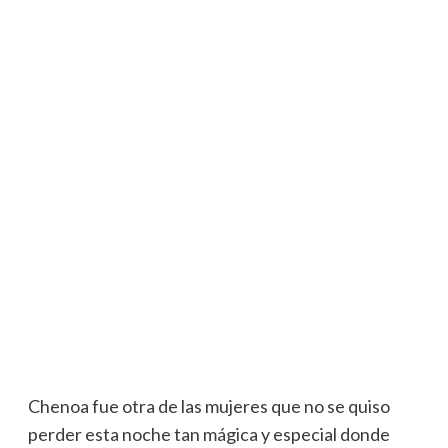
Chenoa fue otra de las mujeres que no se quiso
perder esta noche tan mágica y especial donde