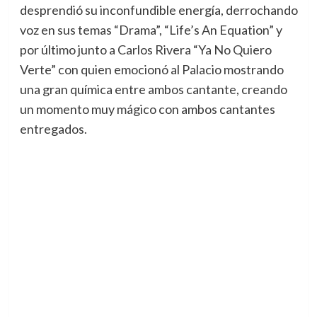
desprendió su inconfundible energía, derrochando
voz en sus temas “Drama”, “Life’s An Equation” y
por último junto a Carlos Rivera “Ya No Quiero
Verte” con quien emocionó al Palacio mostrando
una gran química entre ambos cantante, creando
un momento muy mágico con ambos cantantes
entregados.