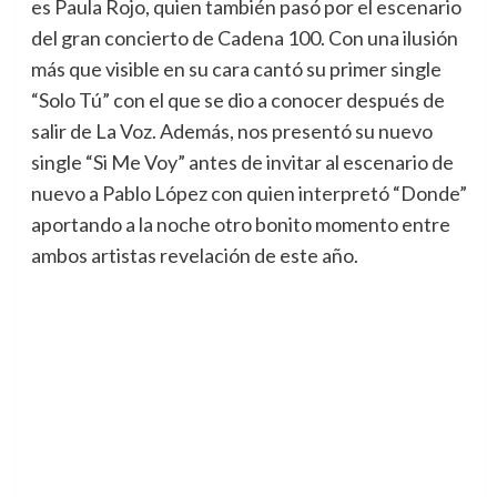
es Paula Rojo, quien también pasó por el escenario
del gran concierto de Cadena 100. Con una ilusión
más que visible en su cara cantó su primer single
“Solo Tú” con el que se dio a conocer después de
salir de La Voz. Además, nos presentó su nuevo
single “Si Me Voy” antes de invitar al escenario de
nuevo a Pablo López con quien interpretó “Donde”
aportando a la noche otro bonito momento entre
ambos artistas revelación de este año.