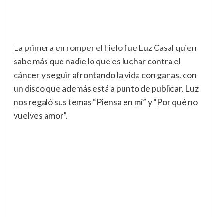
La primera en romper el hielo fue Luz Casal quien
sabe más que nadie lo que es luchar contra el
cáncer y seguir afrontando la vida con ganas, con
un disco que además está a punto de publicar. Luz
nos regaló sus temas “Piensa en mí” y “Por qué no
vuelves amor”.