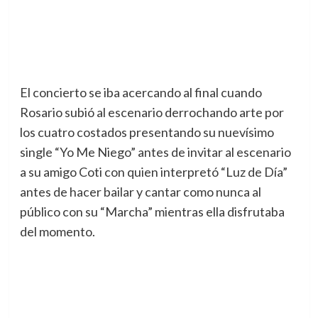
El concierto se iba acercando al final cuando
Rosario subió al escenario derrochando arte por
los cuatro costados presentando su nuevísimo
single “Yo Me Niego” antes de invitar al escenario
a su amigo Coti con quien interpretó “Luz de Día”
antes de hacer bailar y cantar como nunca al
público con su “Marcha” mientras ella disfrutaba
del momento.