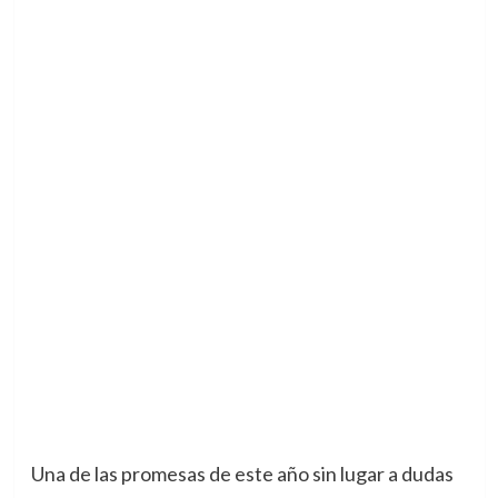
Una de las promesas de este año sin lugar a dudas