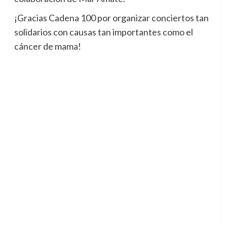
¡Gracias Cadena 100 por organizar conciertos tan
solidarios con causas tan importantes como el
cáncer de mama!