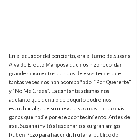
En el ecuador del concierto, era el turno de Susana
Alva de Efecto Mariposa que nos hizo recordar
grandes momentos con dos de esos temas que
tantas veces nos han acompañado, “Por Quererte”
y “No Me Crees”. La cantante además nos
adelantó que dentro de poquito podremos
escuchar algo de su nuevo disco mostrando más
ganas que nadie por ese acontecimiento. Antes de
irse, Susana invitó al escenario a su gran amigo
Ruben Pozo para hacer disfrutar al público del