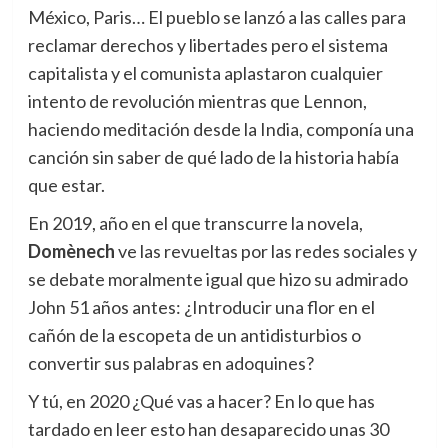
México, Paris… El pueblo se lanzó a las calles para
reclamar derechos y libertades pero el sistema
capitalista y el comunista aplastaron cualquier
intento de revolución mientras que Lennon,
haciendo meditación desde la India, componía una
canción sin saber de qué lado de la historia había
que estar.
En 2019, año en el que transcurre la novela,
Domènech
ve las revueltas por las redes sociales y
se debate moralmente igual que hizo su admirado
John 51 años antes: ¿Introducir una flor en el
cañón de la escopeta de un antidisturbios o
convertir sus palabras en adoquines?
Y tú, en 2020 ¿Qué vas a hacer? En lo que has
tardado en leer esto han desaparecido unas 30