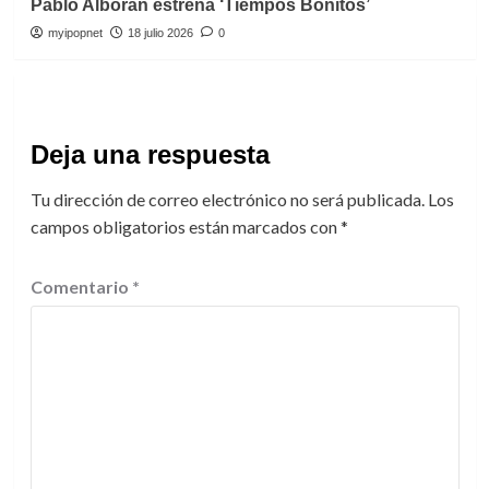
Pablo Alborán estrena ‘Tiempos Bonitos’
myipopnet
18 julio 2026
0
Deja una respuesta
Tu dirección de correo electrónico no será publicada.
Los
campos obligatorios están marcados con
*
Comentario
*