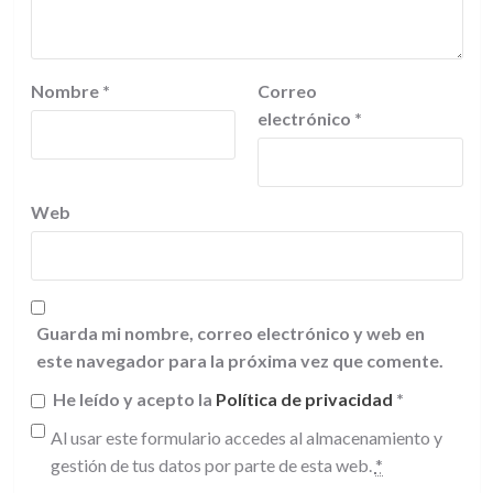
Nombre
*
Correo
electrónico
*
Web
Guarda mi nombre, correo electrónico y web en
este navegador para la próxima vez que comente.
He leído y acepto la
Política de privacidad
*
Al usar este formulario accedes al almacenamiento y
gestión de tus datos por parte de esta web.
*