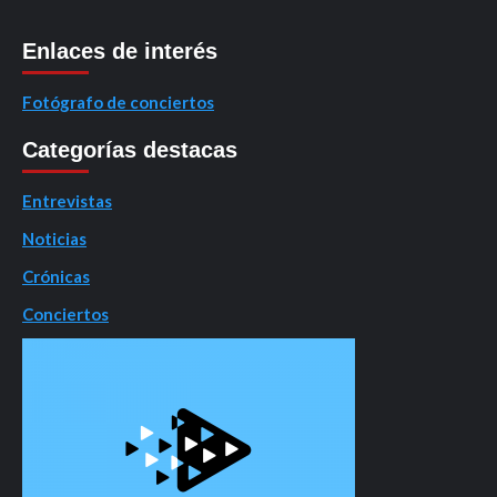
Enlaces de interés
Fotógrafo de conciertos
Categorías destacas
Entrevistas
Noticias
Crónicas
Conciertos