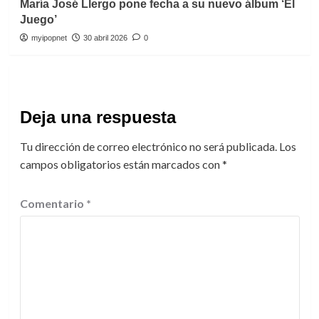
María José Llergo pone fecha a su nuevo álbum ‘El
Juego’
myipopnet
30 abril 2026
0
Deja una respuesta
Tu dirección de correo electrónico no será publicada.
Los
campos obligatorios están marcados con
*
Comentario
*