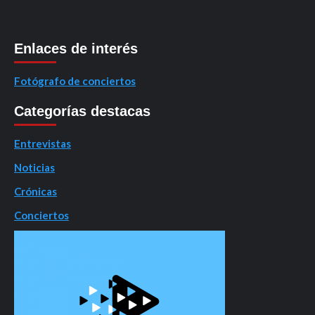
Enlaces de interés
Fotógrafo de conciertos
Categorías destacas
Entrevistas
Noticias
Crónicas
Conciertos