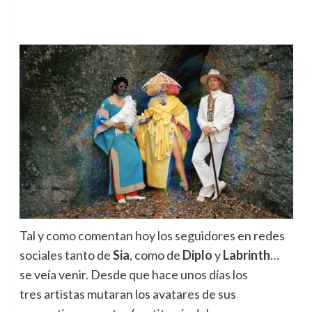
Tal y como comentan hoy los seguidores en redes
sociales tanto de
Sia
, como de
Diplo
y
Labrinth
…
se veía venir.
Desde que hace unos días los
tres artistas mutaran los avatares de sus