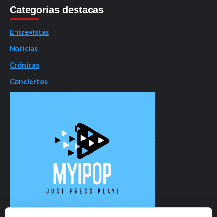
Categorías destacas
Entrevistas
Noticias
Crónicas
Conciertos