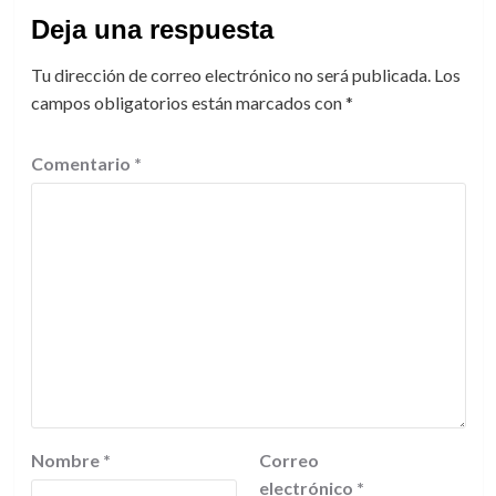
Deja una respuesta
Tu dirección de correo electrónico no será publicada.
Los
campos obligatorios están marcados con
*
Comentario
*
Nombre
*
Correo
electrónico
*