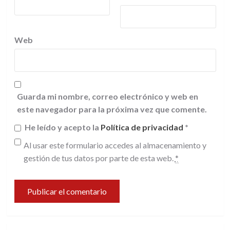
Web
Guarda mi nombre, correo electrónico y web en
este navegador para la próxima vez que comente.
He leído y acepto la
Política de privacidad
*
Al usar este formulario accedes al almacenamiento y
gestión de tus datos por parte de esta web.
*