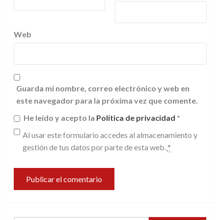
Web
Guarda mi nombre, correo electrónico y web en
este navegador para la próxima vez que comente.
He leído y acepto la
Política de privacidad
*
Al usar este formulario accedes al almacenamiento y
gestión de tus datos por parte de esta web.
*