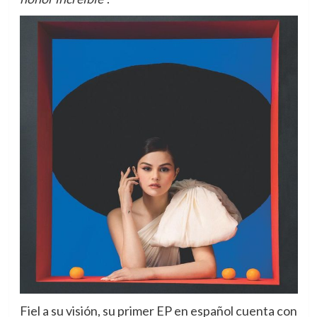
Fiel a su visión, su primer EP en español cuenta con