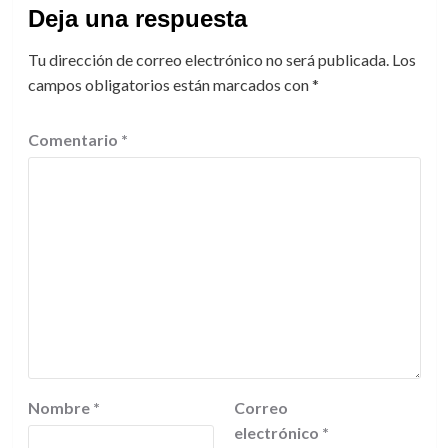
Deja una respuesta
Tu dirección de correo electrónico no será publicada.
Los
campos obligatorios están marcados con
*
Comentario
*
Nombre
*
Correo
electrónico
*