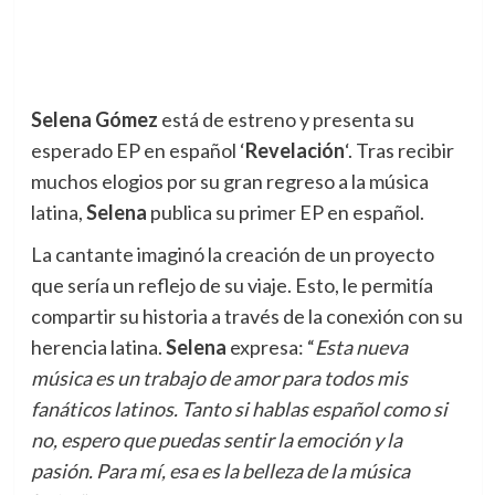
Selena Gómez
está de estreno y presenta su
esperado EP en español ‘
Revelación
‘. Tras recibir
muchos elogios por su gran regreso a la música
latina,
Selena
publica su primer EP en español.
La cantante imaginó la creación de un proyecto
que sería un reflejo de su viaje. Esto, le permitía
compartir su historia a través de la conexión con su
herencia latina.
Selena
expresa: “
Esta nueva
música es un trabajo de amor para todos mis
fanáticos latinos. Tanto si hablas español como si
no, espero que puedas sentir la emoción y la
pasión. Para mí, esa es la belleza de la música