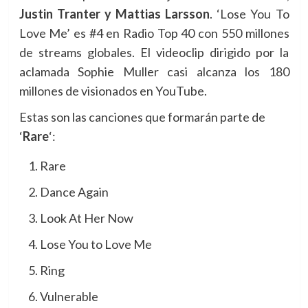
Justin Tranter y Mattias Larsson
. ‘Lose You To
Love Me’ es #4 en Radio Top 40 con 550 millones
de streams globales. El videoclip dirigido por la
aclamada Sophie Muller casi alcanza los 180
millones de visionados en YouTube.
Estas son las canciones que formarán parte de
‘
Rare
‘:
Rare
Dance Again
Look At Her Now
Lose You to Love Me
Ring
Vulnerable