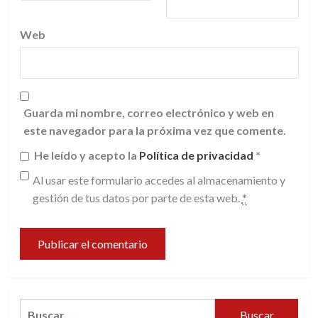
Web
Guarda mi nombre, correo electrónico y web en
este navegador para la próxima vez que comente.
He leído y acepto la
Política de privacidad
*
Al usar este formulario accedes al almacenamiento y
gestión de tus datos por parte de esta web.
*
Buscar: