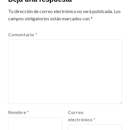
Tu dirección de correo electrónico no será publicada.
Los
campos obligatorios están marcados con
*
Comentario
*
Nombre
*
Correo
electrónico
*