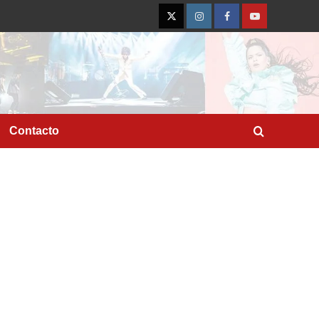
Twitter
Instagram
Facebook
YouTube
Contacto