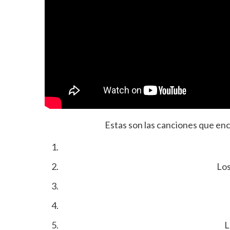
Estas son las canciones que en
Los
L