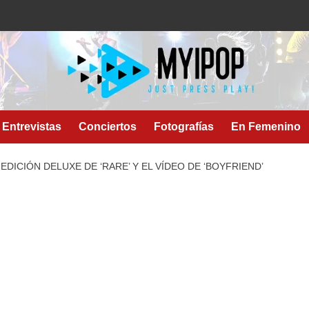
Entrevistas
Conciertos
Fotografías
En Femenino
EDICIÓN DELUXE DE ‘RARE’ Y EL VÍDEO DE ‘BOYFRIEND’