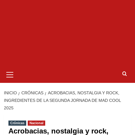
Menú
primario
INICIO
CRÓNICAS
ACROBACIAS, NOSTALGIA Y ROCK,
INGREDIENTES DE LA SEGUNDA JORNADA DE MAD COOL
2025
Crónicas
Nacional
Acrobacias, nostalgia y rock,