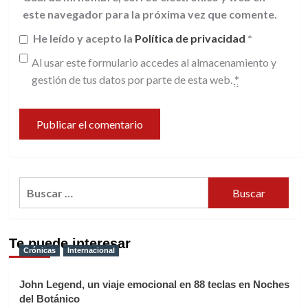
este navegador para la próxima vez que comente.
He leído y acepto la
Política de privacidad
*
Al usar este formulario accedes al almacenamiento y
gestión de tus datos por parte de esta web.
*
Buscar:
Te puede interesar
Crónicas
Internacional
John Legend, un viaje emocional en 88 teclas en Noches
del Botánico