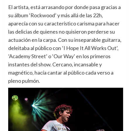
El artista, está arrasando por donde pasa gracias a
su álbum ‘Rockwood’ y más allá de las 22h,
aparecía con su característico carisma para hacer
las delicias de quienes no quisieron perderse su
actuación en la carpa. Con su inseparable guitarra,
deleitaba al público con ‘I Hope It All Works Out’,
‘Academy Street’ o ‘Our Way’ en los primeros
instantes del show. Cercano, incansable y
magnético, hacía cantar al público cada verso a
pleno pulmón.