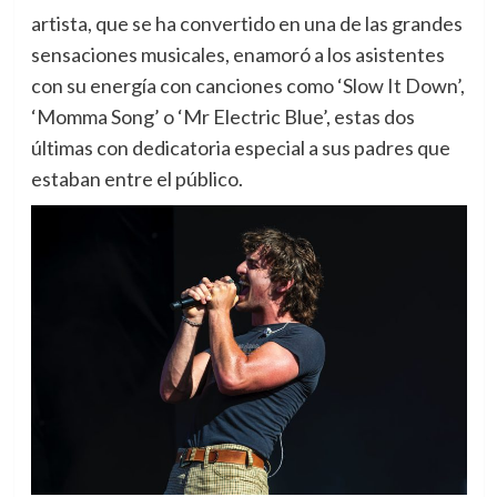
artista, que se ha convertido en una de las grandes
sensaciones musicales, enamoró a los asistentes
con su energía con canciones como ‘Slow It Down’,
‘Momma Song’ o ‘Mr Electric Blue’, estas dos
últimas con dedicatoria especial a sus padres que
estaban entre el público.