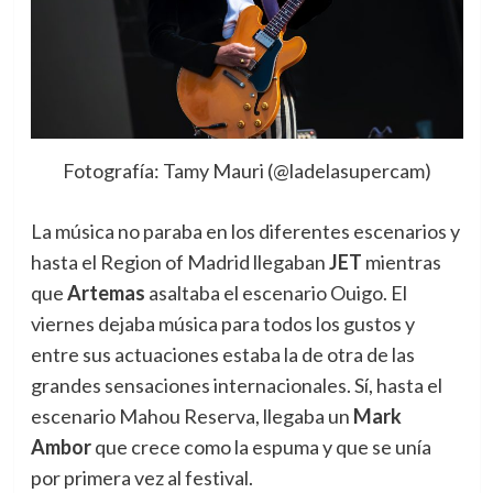
Fotografía: Tamy Mauri (@ladelasupercam)
La música no paraba en los diferentes escenarios y
hasta el Region of Madrid llegaban
JET
mientras
que
Artemas
asaltaba el escenario Ouigo. El
viernes dejaba música para todos los gustos y
entre sus actuaciones estaba la de otra de las
grandes sensaciones internacionales. Sí, hasta el
escenario Mahou Reserva, llegaba un
Mark
Ambor
que crece como la espuma y que se unía
por primera vez al festival.