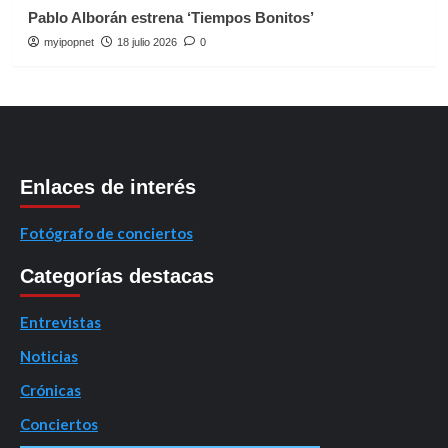
Pablo Alborán estrena ‘Tiempos Bonitos’
myipopnet
18 julio 2026
0
Enlaces de interés
Fotógrafo de conciertos
Categorías destacas
Entrevistas
Noticias
Crónicas
Conciertos