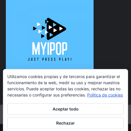
Utilizamos cookies propias y de terceros para garantizar el
funcionamiento de la web, medir su uso y mejorar nuestros
servicios. Puede aceptar todas las cookies, rechazar las no
necesarias o configurar sus preferencias.
Política de cookies
Aceptar todo
Twitter
Instagram
Facebook
YouTube
Rechazar