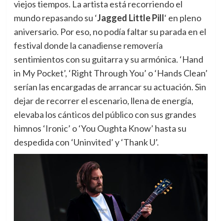
viejos tiempos. La artista está recorriendo el
mundo repasando su ‘
Jagged Little Pill
‘ en pleno
aniversario. Por eso, no podía faltar su parada en el
festival donde la canadiense removería
sentimientos con su guitarra y su armónica. ‘Hand
in My Pocket’, ‘Right Through You’ o ‘Hands Clean’
serían las encargadas de arrancar su actuación. Sin
dejar de recorrer el escenario, llena de energía,
elevaba los cánticos del público con sus grandes
himnos ‘Ironic’ o ‘You Oughta Know’ hasta su
despedida con ‘Uninvited’ y ‘Thank U’.