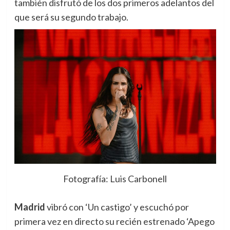
también disfrutó de los dos primeros adelantos del
que será su segundo trabajo.
Fotografía: Luis Carbonell
Madrid
vibró con ‘Un castigo’ y escuchó por
primera vez en directo su recién estrenado ‘Apego