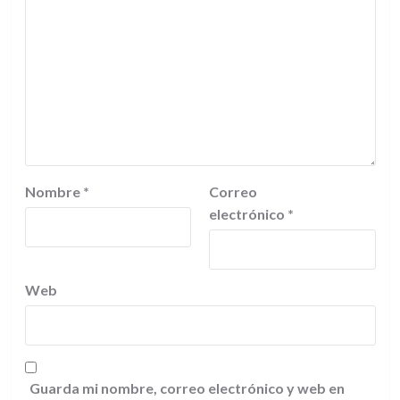
Nombre
*
Correo
electrónico
*
Web
Guarda mi nombre, correo electrónico y web en