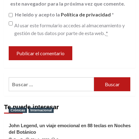
este navegador para la próxima vez que comente.
He leído y acepto la
Política de privacidad
*
Al usar este formulario accedes al almacenamiento y
gestión de tus datos por parte de esta web.
*
Buscar:
Te puede interesar
Crónicas
Internacional
John Legend, un viaje emocional en 88 teclas en Noches
del Botánico