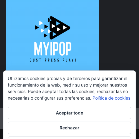
Utilizamos cookies propias y de terceros para garantizar el
funcionamiento de la web, medir su uso y mejorar nuestros
servicios. Puede aceptar todas las cookies, rechazar las no
necesarias o configurar sus preferencias.
Política de cookies
Aceptar todo
Twitter
Instagram
Facebook
YouTube
Rechazar
Copyright 2021 MyiPop © Todos los derechos reservados.