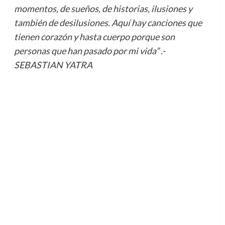
momentos, de sueños, de historias, ilusiones y
también de desilusiones. Aquí hay canciones que
tienen corazón y hasta cuerpo porque son
personas que han pasado por mi vida” .-
SEBASTIAN YATRA