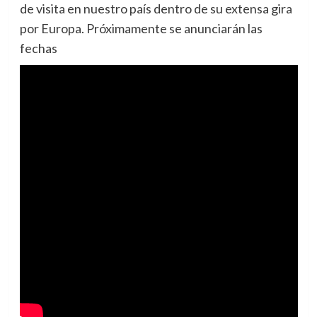
de visita en nuestro país dentro de su extensa gira
por Europa. Próximamente se anunciarán las
fechas