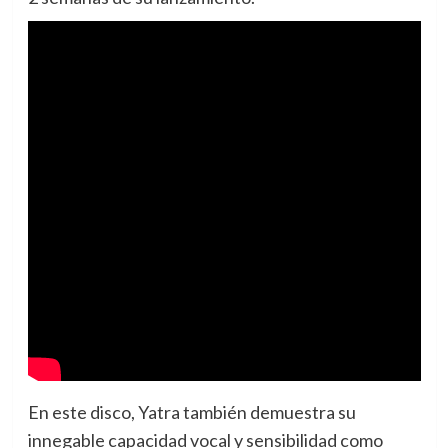
En este disco, Yatra también demuestra su
innegable capacidad vocal y sensibilidad como