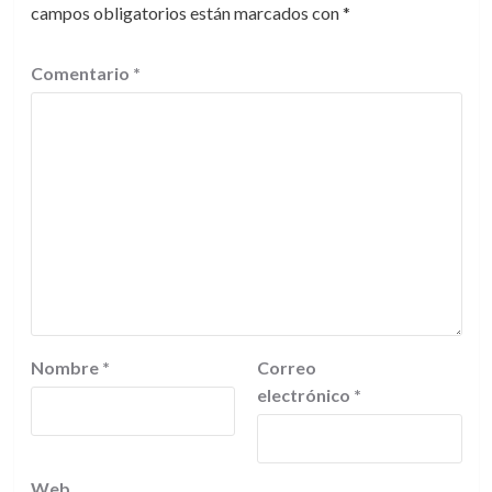
campos obligatorios están marcados con
*
Comentario
*
Nombre
*
Correo
electrónico
*
Web