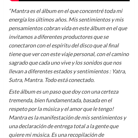
“Mantra es el álbum en el que concentré toda mi
energía los últimos años. Mis sentimientos y mis
pensamientos cobran vida en este álbum en el que
invitamos a diferentes productores que se
conectaron con el espíritu del disco que al final
tiene que ver con este viaje personal, con el camino
sagrado que cada uno vive y los sonidos que nos
llevan a diferentes estados y sentimientos : Yatra,
Sutra, Mantra. Todo está conectado.
Este álbum es un paso que doy con una certeza
tremenda, bien fundamentada, basada en el
respeto por la música y el amor que le tengo!
Mantra es la manifestación de mis sentimientos y
una declaración de entrega total a la gente que
quiere mi música. Es una recopilación de