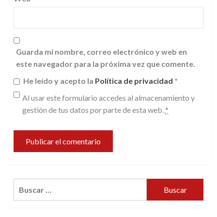
Guarda mi nombre, correo electrónico y web en
este navegador para la próxima vez que comente.
He leído y acepto la
Política de privacidad
*
Al usar este formulario accedes al almacenamiento y
gestión de tus datos por parte de esta web.
*
Buscar: