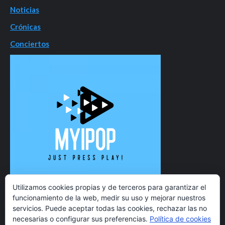
Noticias
Crónicas
Conciertos
Utilizamos cookies propias y de terceros para garantizar el
funcionamiento de la web, medir su uso y mejorar nuestros
servicios. Puede aceptar todas las cookies, rechazar las no
necesarias o configurar sus preferencias.
Política de cookies