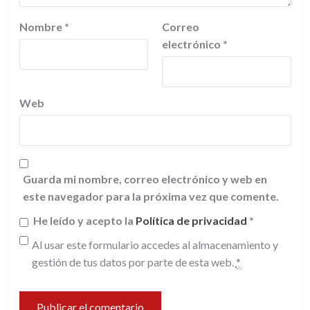
Nombre
*
Correo
electrónico
*
Web
Guarda mi nombre, correo electrónico y web en
este navegador para la próxima vez que comente.
He leído y acepto la
Política de privacidad
*
Al usar este formulario accedes al almacenamiento y
gestión de tus datos por parte de esta web.
*