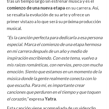
tras un tiempo largo sin estrenar música y es el
comienzo de una nueva etapa
en su carrera. Así,
se resalta la evolución de su arte y ofrece un
primer vistazo a lo que será su próxima producción
musical.
“Es la canción perfecta para dedicarla a esa persona
especial. Marca el comienzo de una etapa hermosa
en mi carrera después de un año y medio de
inspiración escribiendo. Con este tema, vuelvo a
mis raíces románticas, con nervios, pero con mucha
emoción. Siento que estamos en un momento de la
música donde la gente realmente conecta con lo
que escucha. Para mí, es importante crear
canciones que perduren en el tiempo y que toquen
el corazón,”
expresa
Yatra
.
Esta canción viene acompañada de un videoclip