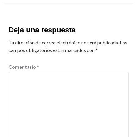
Deja una respuesta
Tu dirección de correo electrónico no será publicada.
Los
campos obligatorios están marcados con
*
Comentario
*