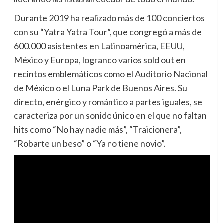
Durante 2019 ha realizado más de 100 conciertos
con su “Yatra Yatra Tour”, que congregó a más de
600.000 asistentes en Latinoamérica, EEUU,
México y Europa, logrando varios sold out en
recintos emblemáticos como el Auditorio Nacional
de México o el Luna Park de Buenos Aires. Su
directo, enérgico y romántico a partes iguales, se
caracteriza por un sonido único en el que no faltan
hits como “No hay nadie más”, “Traicionera”,
“Robarte un beso” o “Ya no tiene novio”.