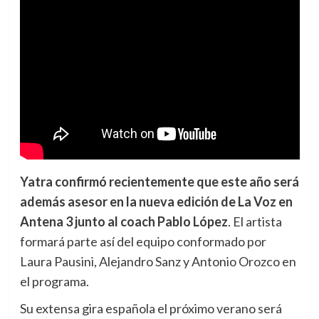
Yatra confirmó recientemente que este año será
además asesor en la nueva edición de La Voz en
Antena 3 junto al coach Pablo López
. El artista
formará parte así del equipo conformado por
Laura Pausini, Alejandro Sanz y Antonio Orozco en
el programa.
Su extensa gira española el próximo verano será