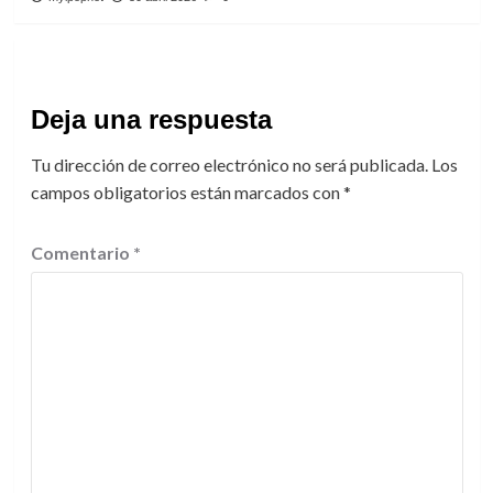
Deja una respuesta
Tu dirección de correo electrónico no será publicada.
Los
campos obligatorios están marcados con
*
Comentario
*