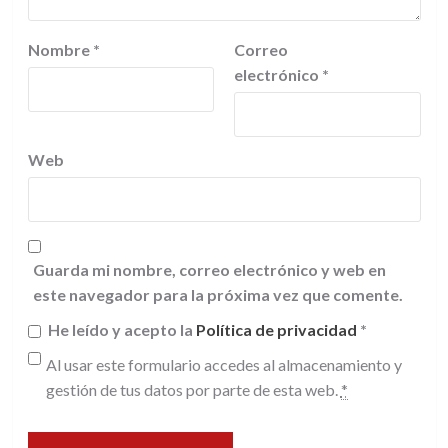
Nombre
*
Correo
electrónico
*
Web
Guarda mi nombre, correo electrónico y web en
este navegador para la próxima vez que comente.
He leído y acepto la
Política de privacidad
*
Al usar este formulario accedes al almacenamiento y
gestión de tus datos por parte de esta web.
*