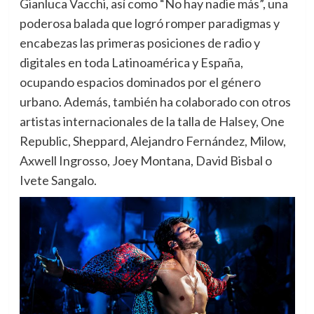
Gianluca Vacchi, así como “No hay nadie más”, una
poderosa balada que logró romper paradigmas y
encabezas las primeras posiciones de radio y
digitales en toda Latinoamérica y España,
ocupando espacios dominados por el género
urbano. Además, también ha colaborado con otros
artistas internacionales de la talla de Halsey, One
Republic, Sheppard, Alejandro Fernández, Milow,
Axwell Ingrosso, Joey Montana, David Bisbal o
Ivete Sangalo.