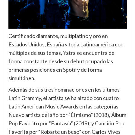
Certificado diamante, multiplatino y oro en
Estados Unidos, España y toda Latinoamérica con
múltiples de sus temas, Yatra se encuentra de
forma constante desde su debut ocupado las
primeras posiciones en Spotify de forma
simultánea.
Además de sus tres nominaciones en los últimos
Latin Grammy, el artista se ha alzado con cuatro
Latin American Music Awards en las categorías
Nuevo artista del año por “Él mismo” (2018), Álbum
Pop Favorito por “Fantasía” (2019), y Canción Pop
Favorita por “Robarte un beso” con Carlos Vives