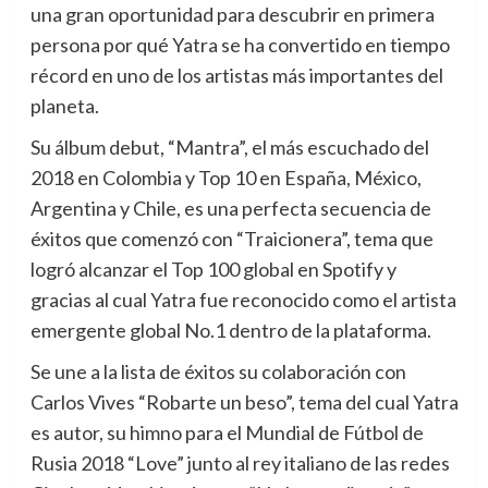
una gran oportunidad para descubrir en primera
persona por qué Yatra se ha convertido en tiempo
récord en uno de los artistas más importantes del
planeta.
Su álbum debut, “Mantra”, el más escuchado del
2018 en Colombia y Top 10 en España, México,
Argentina y Chile, es una perfecta secuencia de
éxitos que comenzó con “Traicionera”, tema que
logró alcanzar el Top 100 global en Spotify y
gracias al cual Yatra fue reconocido como el artista
emergente global No.1 dentro de la plataforma.
Se une a la lista de éxitos su colaboración con
Carlos Vives “Robarte un beso”, tema del cual Yatra
es autor, su himno para el Mundial de Fútbol de
Rusia 2018 “Love” junto al rey italiano de las redes