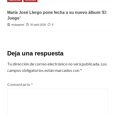
María José Llergo pone fecha a su nuevo álbum ‘El
Juego’
myipopnet
30 abril 2026
0
Deja una respuesta
Tu dirección de correo electrónico no será publicada.
Los
campos obligatorios están marcados con
*
Comentario
*