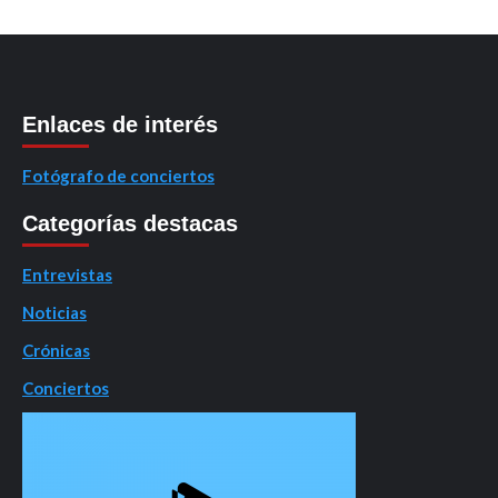
Enlaces de interés
Fotógrafo de conciertos
Categorías destacas
Entrevistas
Noticias
Crónicas
Conciertos