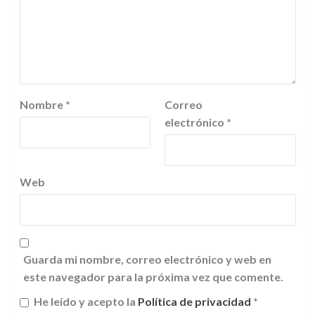
Nombre
*
Correo
electrónico
*
Web
Guarda mi nombre, correo electrónico y web en
este navegador para la próxima vez que comente.
He leído y acepto la
Política de privacidad
*