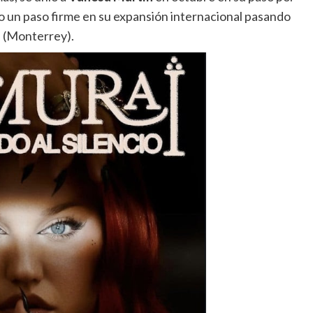
 un paso firme en su expansión internacional pasando
e (Monterrey).