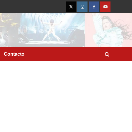
Twitter
Instagram
Facebook
YouTube
Contacto