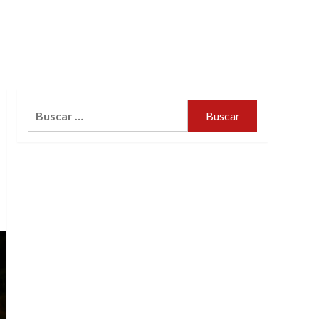
Buscar: