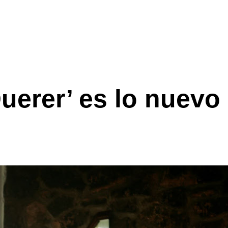
Querer’ es lo nuevo