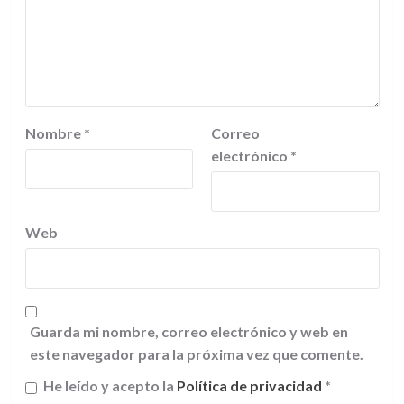
Nombre
*
Correo
electrónico
*
Web
Guarda mi nombre, correo electrónico y web en
este navegador para la próxima vez que comente.
He leído y acepto la
Política de privacidad
*