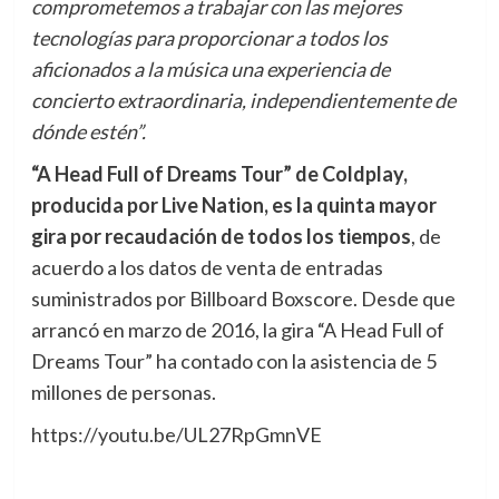
comprometemos a trabajar con las mejores
tecnologías para proporcionar a todos los
aficionados a la música una experiencia de
concierto extraordinaria, independientemente de
dónde estén”.
“A Head Full of Dreams Tour” de Coldplay,
producida por Live Nation, es la quinta mayor
gira por recaudación de todos los tiempos
, de
acuerdo a los datos de venta de entradas
suministrados por Billboard Boxscore. Desde que
arrancó en marzo de 2016, la gira “A Head Full of
Dreams Tour” ha contado con la asistencia de 5
millones de personas.
https://youtu.be/UL27RpGmnVE