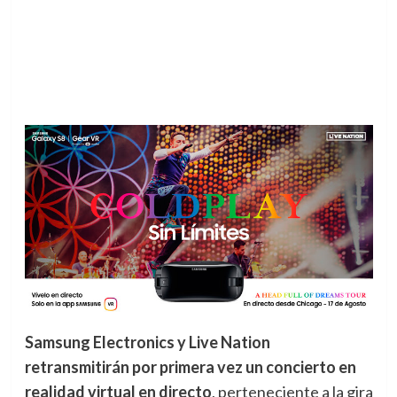
Samsung Electronics y Live Nation
retransmitirán por primera vez un concierto en
realidad virtual en directo
, perteneciente a la gira