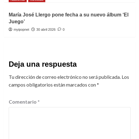
María José Llergo pone fecha a su nuevo álbum ‘El
Juego’
myipopnet
30 abril 2026
0
Deja una respuesta
Tu dirección de correo electrónico no será publicada.
Los
campos obligatorios están marcados con
*
Comentario
*