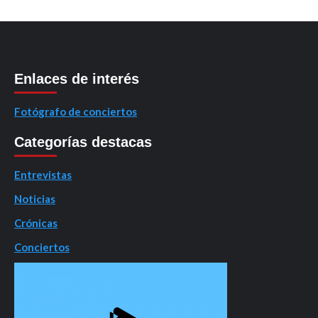
Enlaces de interés
Fotógrafo de conciertos
Categorías destacas
Entrevistas
Noticias
Crónicas
Conciertos