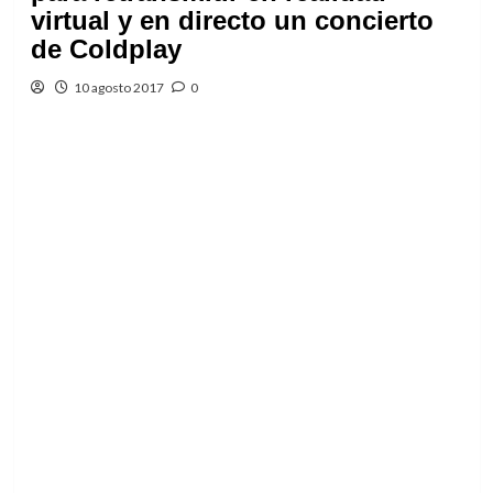
virtual y en directo un concierto
de Coldplay
10 agosto 2017
0