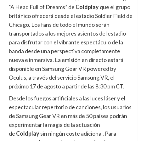
“A Head Full of Dreams” de
Coldplay
que el grupo
británico ofrecerá desde el estadio Soldier Field de
Chicago. Los fans de todo el mundo serán
transportados a los mejores asientos del estadio
para disfrutar con el vibrante espectáculo de la
banda desde una perspectiva completamente
nueva e inmersiva. La emisión en directo estará
disponible en Samsung Gear VR powered by
Oculus, a través del servicio Samsung VR, el
próximo 17 de agosto a partir de las 8:30 pm CT.
Desde los fuegos artificiales a las luces láser y el
espectacular repertorio de canciones, los usuarios
de Samsung Gear VR en más de 50 países podrán
experimentar la magia de la actuación
de
Coldplay
sin ningún coste adicional. Para