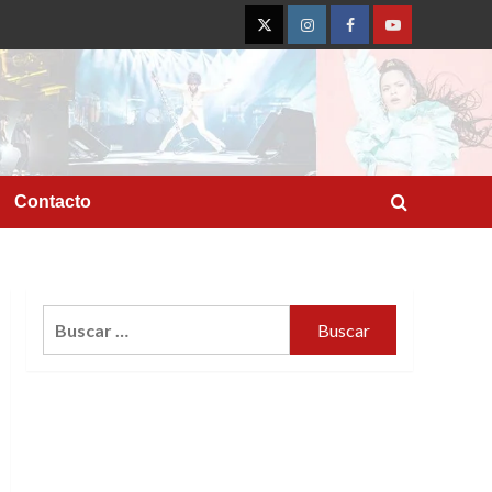
Twitter
Instagram
Facebook
YouTube
Contacto
Buscar: