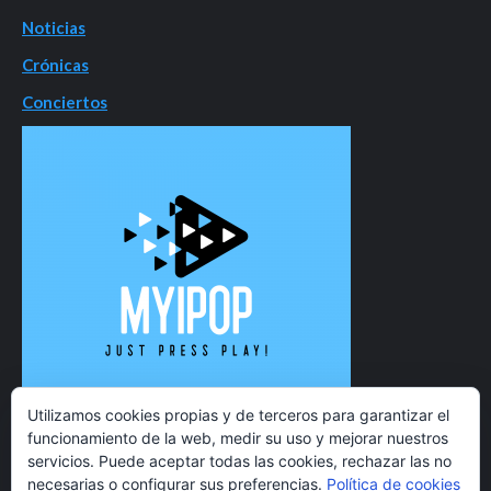
Noticias
Crónicas
Conciertos
Utilizamos cookies propias y de terceros para garantizar el
funcionamiento de la web, medir su uso y mejorar nuestros
servicios. Puede aceptar todas las cookies, rechazar las no
necesarias o configurar sus preferencias.
Política de cookies