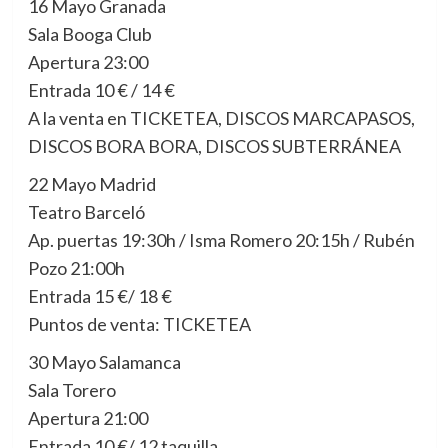
16 Mayo Granada
Sala Booga Club
Apertura 23:00
Entrada 10 € / 14 €
A la venta en TICKETEA, DISCOS MARCAPASOS,
DISCOS BORA BORA, DISCOS SUBTERRÁNEA
22 Mayo Madrid
Teatro Barceló
Ap. puertas 19:30h / Isma Romero 20:15h / Rubén
Pozo 21:00h
Entrada 15 €/ 18 €
Puntos de venta: TICKETEA
30 Mayo Salamanca
Sala Torero
Apertura 21:00
Entrada 10 €/ 12 taquilla.