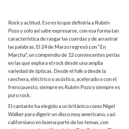
Rock y actitud. Eso es lo que definiría a Rubén
Pozo y solo así sabe expresarse, con esa forma tan
característica de rasgar las cuerdas y de arrastrar
las palabras.
El 24 de Marzo regresó con “En
Marcha”, un compendio de 12 convincentes perlas
en las que explora el rock desde una amplia
variedad de ópticas. Desde el folk o desde la
ranchera, eléctrico o acústico, acelerado o con el
freno puesto, siempre es Rubén Pozo y siempre es
puro rock.
El cantante ha elegido a un británico como Nigel
Walker para digerir un disco muy americano, casi
californiano en buena parte de los temas, con