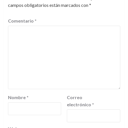
campos obligatorios están marcados con
*
Comentario
*
Nombre
*
Correo
electrónico
*