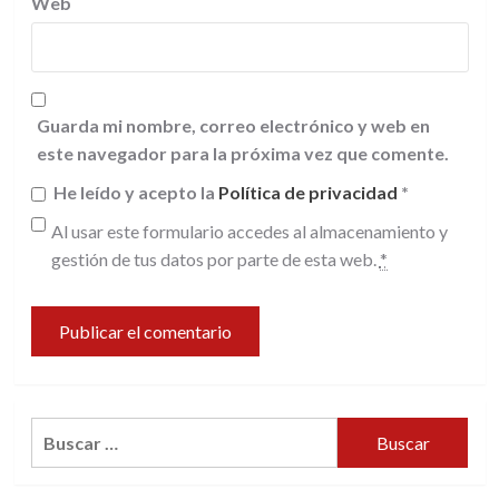
Web
Guarda mi nombre, correo electrónico y web en
este navegador para la próxima vez que comente.
He leído y acepto la
Política de privacidad
*
Al usar este formulario accedes al almacenamiento y
gestión de tus datos por parte de esta web.
*
Buscar: