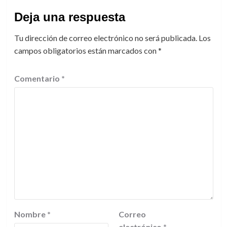
Deja una respuesta
Tu dirección de correo electrónico no será publicada.
Los
campos obligatorios están marcados con
*
Comentario
*
Nombre
*
Correo
electrónico
*