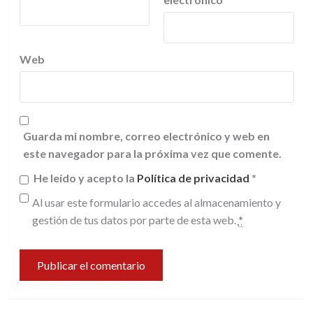
Web
Guarda mi nombre, correo electrónico y web en
este navegador para la próxima vez que comente.
He leído y acepto la
Política de privacidad
*
Al usar este formulario accedes al almacenamiento y
gestión de tus datos por parte de esta web.
*