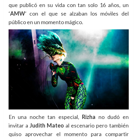
que publicó en su vida con tan solo 16 años, un
‘
AMW
‘ con el que se alzaban los móviles del
público en un momento mágico.
En una noche tan especial,
Rizha
no dudó en
invitar a
Judith Mateo
al escenario pero también
quiso aprovechar el momento para compartir