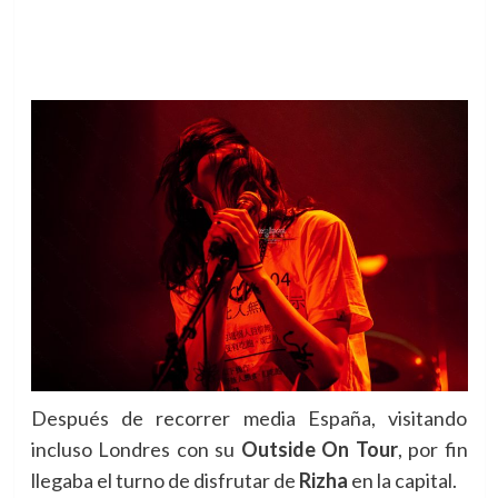
Después de recorrer media España, visitando
incluso Londres con su
Outside On Tour
, por fin
llegaba el turno de disfrutar de
Rizha
en la capital
.