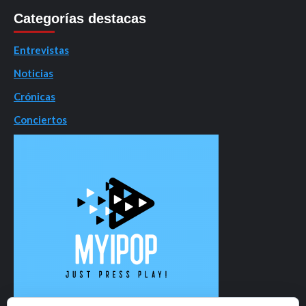
Categorías destacas
Entrevistas
Noticias
Crónicas
Conciertos