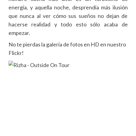
energía, y aquella noche, desprendía más ilusión
que nunca al ver cómo sus sueños no dejan de
hacerse realidad y todo esto sólo acaba de
empezar.
No te pierdas la galería de fotos en HD en nuestro
Flickr
!