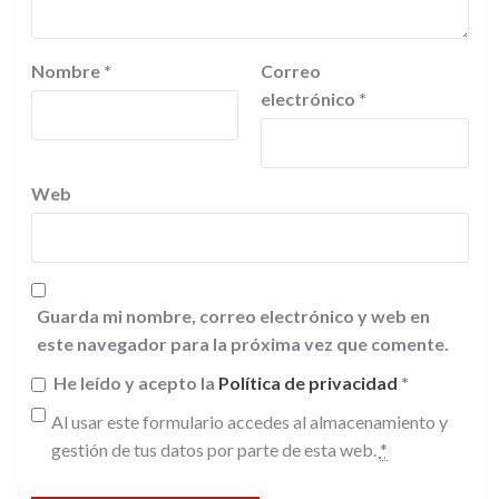
Nombre
*
Correo
electrónico
*
Web
Guarda mi nombre, correo electrónico y web en
este navegador para la próxima vez que comente.
He leído y acepto la
Política de privacidad
*
Al usar este formulario accedes al almacenamiento y
gestión de tus datos por parte de esta web.
*