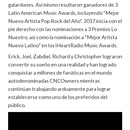
galardones. Así mismo resultaron ganadores de 3
Latin American Music Awards, incluyendo “Mejor
Nuevo Artista Pop Rock del Año”. 2017 inicia con el
pie derecho con las nominaciones a 3 Premios Lo
Nuestro, así como la nominación a “Mejor Artista
Nuevo Latino” en los iHeartRadio Music Awards.
Erick, Joel, Zabdiel, Richard y Christopher lograron
convertir su sueño en una realidad y han logrado
conquistar a millones de fanáticas en el mundo
autodenominadas CNCOwners mientras
continúan trabajando arduamente para lograr
establecerse como uno de los preferidos del
público.