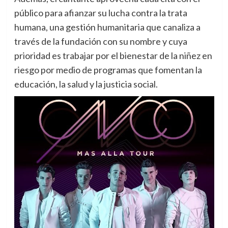
público para afianzar su lucha contra la trata
humana, una gestión humanitaria que canaliza a
través de la fundación con su nombre y cuya
prioridad es trabajar por el bienestar de la niñez en
riesgo por medio de programas que fomentan la
educación, la salud y la justicia social.