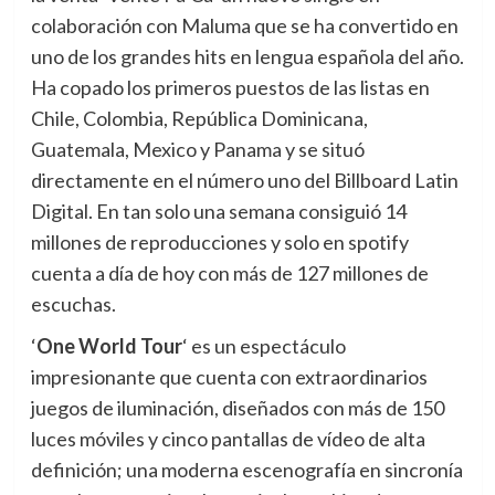
colaboración con Maluma que se ha convertido en
uno de los grandes hits en lengua española del año.
Ha copado los primeros puestos de las listas en
Chile, Colombia, República Dominicana,
Guatemala, Mexico y Panama y se situó
directamente en el número uno del Billboard Latin
Digital. En tan solo una semana consiguió 14
millones de reproducciones y solo en spotify
cuenta a día de hoy con más de 127 millones de
escuchas.
‘
One World Tour
‘ es un espectáculo
impresionante que cuenta con extraordinarios
juegos de iluminación, diseñados con más de 150
luces móviles y cinco pantallas de vídeo de alta
definición; una moderna escenografía en sincronía