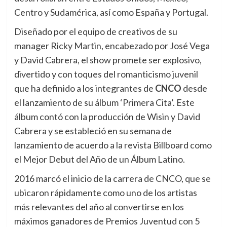
Centro y Sudamérica, así como España y Portugal.
Diseñado por el equipo de creativos de su
manager Ricky Martin, encabezado por José Vega
y David Cabrera, el show promete ser explosivo,
divertido y con toques del romanticismo juvenil
que ha definido a los integrantes de
CNCO
desde
el lanzamiento de su álbum ‘Primera Cita’. Este
álbum contó con la producción de Wisin y David
Cabrera y se estableció en su semana de
lanzamiento de acuerdo a la revista Billboard como
el Mejor Debut del Año de un Álbum Latino.
2016 marcó el inicio de la carrera de CNCO, que se
ubicaron rápidamente como uno de los artistas
más relevantes del año al convertirse en los
máximos ganadores de Premios Juventud con 5