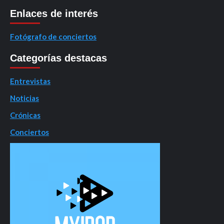
Enlaces de interés
Fotógrafo de conciertos
Categorías destacas
Entrevistas
Noticias
Crónicas
Conciertos