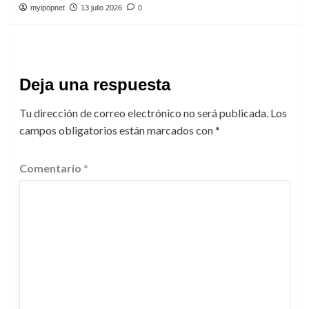
myipopnet
13 julio 2026
0
Deja una respuesta
Tu dirección de correo electrónico no será publicada.
Los
campos obligatorios están marcados con
*
Comentario
*