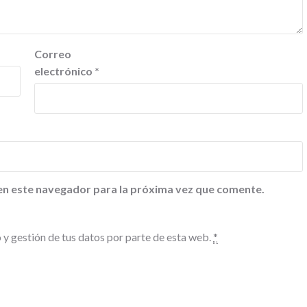
Correo
electrónico
*
en este navegador para la próxima vez que comente.
 y gestión de tus datos por parte de esta web.
*