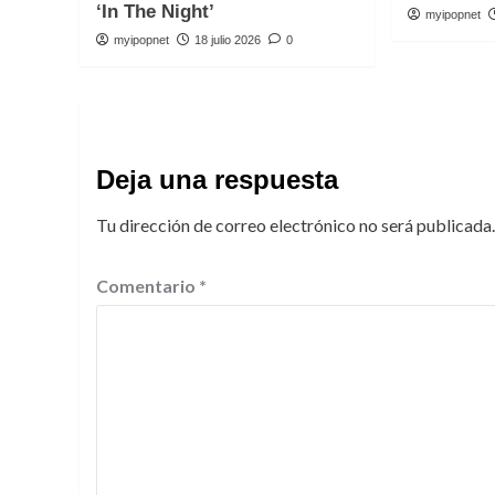
‘In The Night’
myipopnet
myipopnet
18 julio 2026
0
Deja una respuesta
Tu dirección de correo electrónico no será publicada.
Comentario
*