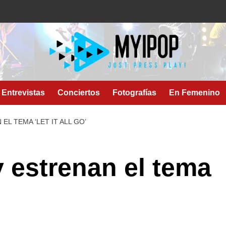
Entrevistas
Conciertos
Fotografías
En Femenino
EL TEMA ‘LET IT ALL GO’
 estrenan el tema