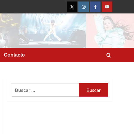
Twitter
Instagram
Facebook
YouTube
Contacto
Buscar: