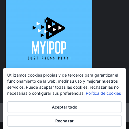
Utilizamos cookies propias y de terceros para garantizar el
funcionamiento de la web, medir su uso y mejorar nuestros
servicios. Puede aceptar todas las cookies, rechazar las no
necesarias o configurar sus preferencias.
Política de cookies
Aceptar todo
Twitter
Instagram
Facebook
YouTube
Rechazar