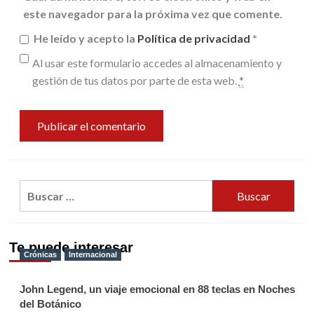
este navegador para la próxima vez que comente.
He leído y acepto la
Política de privacidad
*
Al usar este formulario accedes al almacenamiento y
gestión de tus datos por parte de esta web.
*
Buscar:
Te puede interesar
Crónicas
Internacional
John Legend, un viaje emocional en 88 teclas en Noches
del Botánico