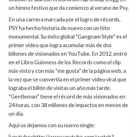
un himno festivo que da comienzo al verano de Psy.
En una carrera marcada por el logro de récords,
PSY ha hecho historia de nuevo con un hito
monumental. Su éxito global “Gangnam Style” es el
primer vídeo que logra acumular más de dos
billones de visionados en YouTube. En 2012, entró
en el Libro Guinness de los Records como el clip
más visto y con más “me gusta” de la página web, a
la vez que se convertía en el primer vídeo viral que
lograba el billón de visitas un año más tarde.
“Gentleman” tiene el récord de más visionados en
24 horas, con 38 millones de impactos en menos de
un día.
Aquí os dejamos con su nuevo single:
[youtube=http://www.youtube.com/watch?