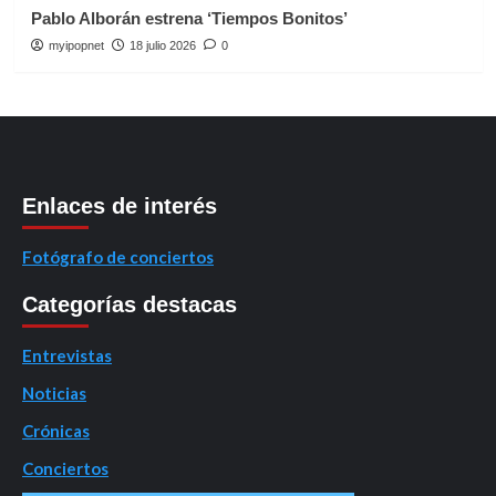
Pablo Alborán estrena ‘Tiempos Bonitos’
myipopnet
18 julio 2026
0
Enlaces de interés
Fotógrafo de conciertos
Categorías destacas
Entrevistas
Noticias
Crónicas
Conciertos