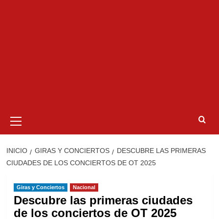
Menú
primario
INICIO
GIRAS Y CONCIERTOS
DESCUBRE LAS PRIMERAS
CIUDADES DE LOS CONCIERTOS DE OT 2025
Giras y Conciertos
Nacional
Descubre las primeras ciudades
de los conciertos de OT 2025