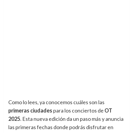
Como lo lees, ya conocemos cuáles son las
primeras ciudades
para los conciertos de
OT
2025
. Esta nueva edición da un paso más y anuncia
las primeras fechas donde podrás disfrutar en