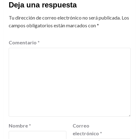
Deja una respuesta
Tu dirección de correo electrónico no será publicada.
Los
campos obligatorios están marcados con
*
Comentario
*
Nombre
*
Correo
electrónico
*