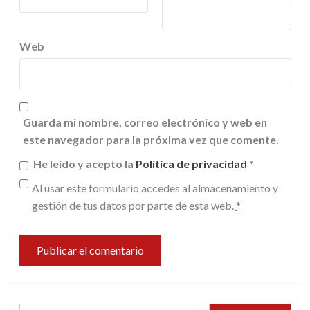
Web
Guarda mi nombre, correo electrónico y web en
este navegador para la próxima vez que comente.
He leído y acepto la
Política de privacidad
*
Al usar este formulario accedes al almacenamiento y
gestión de tus datos por parte de esta web.
*