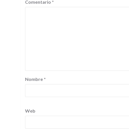
Comentario
*
Nombre
*
Web