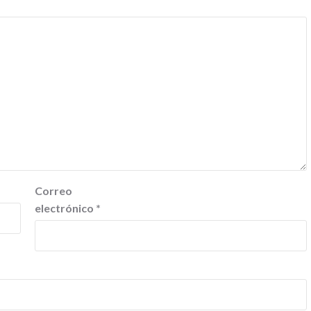
Correo
electrónico
*