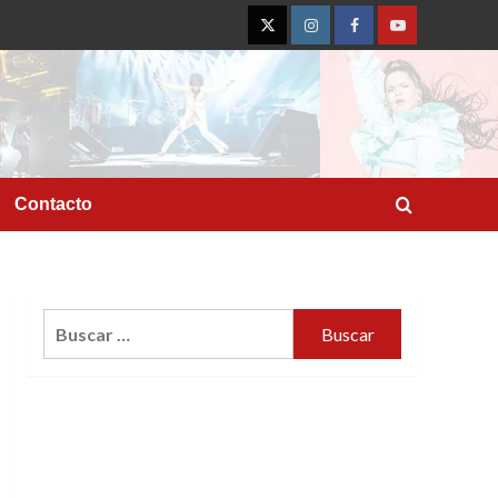
Twitter
Instagram
Facebook
YouTube
Contacto
Buscar: