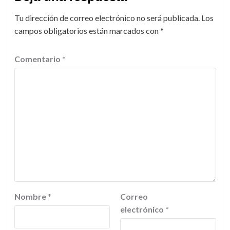
Tu dirección de correo electrónico no será publicada.
Los
campos obligatorios están marcados con
*
Comentario
*
Nombre
*
Correo
electrónico
*