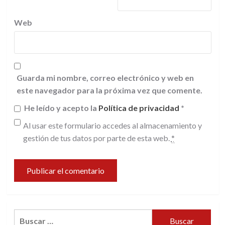
Web
Guarda mi nombre, correo electrónico y web en
este navegador para la próxima vez que comente.
He leído y acepto la
Política de privacidad
*
Al usar este formulario accedes al almacenamiento y
gestión de tus datos por parte de esta web.
*
Buscar: