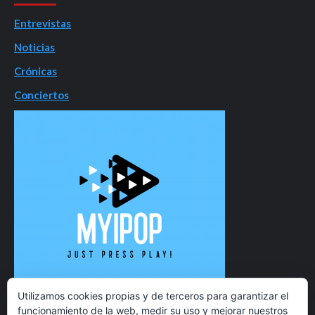
Entrevistas
Noticias
Crónicas
Conciertos
Utilizamos cookies propias y de terceros para garantizar el
funcionamiento de la web, medir su uso y mejorar nuestros