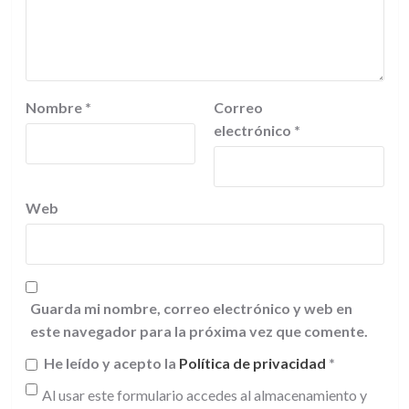
Nombre
*
Correo
electrónico
*
Web
Guarda mi nombre, correo electrónico y web en
este navegador para la próxima vez que comente.
He leído y acepto la
Política de privacidad
*
Al usar este formulario accedes al almacenamiento y