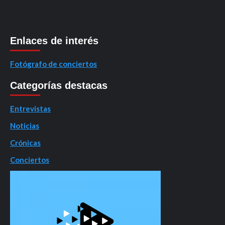
Enlaces de interés
Fotógrafo de conciertos
Categorías destacas
Entrevistas
Noticias
Crónicas
Conciertos