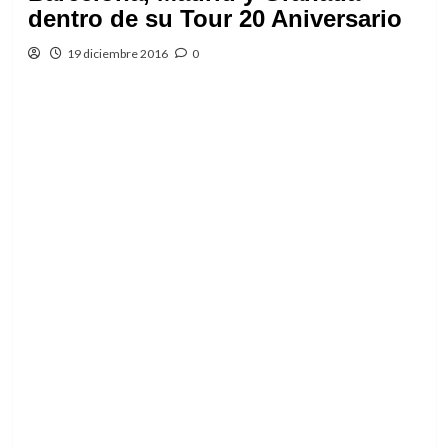
dentro de su Tour 20 Aniversario
19 diciembre 2016
0