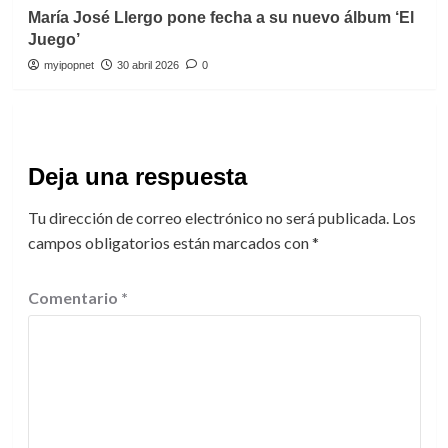
María José Llergo pone fecha a su nuevo álbum ‘El
Juego’
myipopnet
30 abril 2026
0
Deja una respuesta
Tu dirección de correo electrónico no será publicada.
Los
campos obligatorios están marcados con
*
Comentario
*