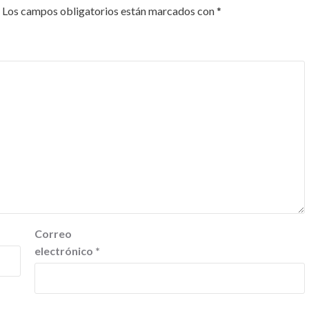
Los campos obligatorios están marcados con
*
Correo
electrónico
*