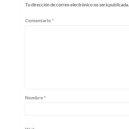
Tu dirección de correo electrónico no será publicada.
Comentario
*
Nombre
*