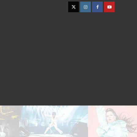
Twitter
Instagram
Facebook
YouTube