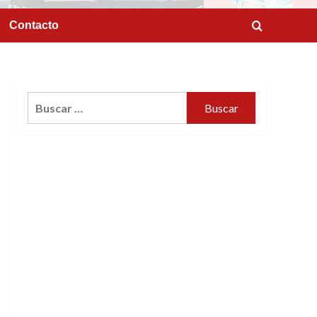
Contacto
Buscar: