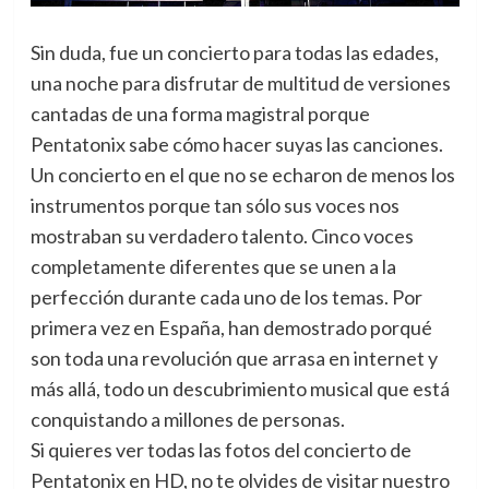
Sin duda, fue un concierto para todas las edades,
una noche para disfrutar de multitud de versiones
cantadas de una forma magistral porque
Pentatonix sabe cómo hacer suyas las canciones.
Un concierto en el que no se echaron de menos los
instrumentos porque tan sólo sus voces nos
mostraban su verdadero talento. Cinco voces
completamente diferentes que se unen a la
perfección durante cada uno de los temas. Por
primera vez en España, han demostrado porqué
son toda una revolución que arrasa en internet y
más allá, todo un descubrimiento musical que está
conquistando a millones de personas.
Si quieres ver todas las fotos del concierto de
Pentatonix en HD, no te olvides de visitar nuestro