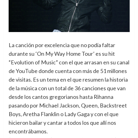
La canción por excelencia que no podía faltar
durante su ‘On My Way Home Tour’ es su hit
“Evolution of Music” con el que arrasan en su canal
de YouTube donde cuenta con más de 51 millones
de visitas. Es un tema en el que resumen la historia
de la música con un total de 36 canciones que van
desde los cantos gregorianos hasta Rihanna
pasando por Michael Jackson, Queen, Backstreet
Boys, Aretha Flanklin o Lady Gaga y con el que
hicieron bailar y cantar a todos los que allí nos
encontrábamos.