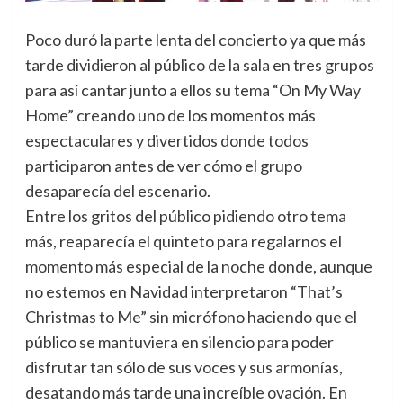
Poco duró la parte lenta del concierto ya que más
tarde dividieron al público de la sala en tres grupos
para así cantar junto a ellos su tema “On My Way
Home” creando uno de los momentos más
espectaculares y divertidos donde todos
participaron antes de ver cómo el grupo
desaparecía del escenario.
Entre los gritos del público pidiendo otro tema
más, reaparecía el quinteto para regalarnos el
momento más especial de la noche donde, aunque
no estemos en Navidad interpretaron “That’s
Christmas to Me” sin micrófono haciendo que el
público se mantuviera en silencio para poder
disfrutar tan sólo de sus voces y sus armonías,
desatando más tarde una increíble ovación. En