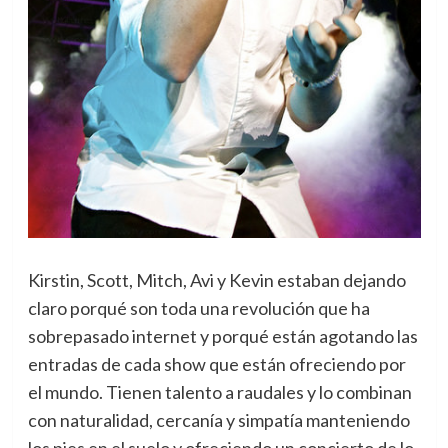
Kirstin, Scott, Mitch, Avi y Kevin estaban dejando
claro porqué son toda una revolución que ha
sobrepasado internet y porqué están agotando las
entradas de cada show que están ofreciendo por
el mundo. Tienen talento a raudales y lo combinan
con naturalidad, cercanía y simpatía manteniendo