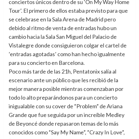
conciertos únicos dentro de su ‘On My Way Home
Tour’.
El primero de ellos estaba previsto para que
se celebrase en la Sala Arena de Madrid pero
debido al ritmo de venta de entradas hubo un
cambio hacia la Sala San Miguel del Palacio de
Vistalegre donde consiguieron colgar el cartel de
‘entradas agotadas’ como han hecho igualmente
para su concierto en Barcelona.
Poco más tarde de las 21h, Pentatonix salía al
escenario ante un público que les recibió de la
mejor manera posible mientras comenzaban por
todo lo alto preparándonos para un concierto
inigualable con su cover de “Problem” de Ariana
Grande que fue seguida por un increíble Medley
de Beyoncé donde repasaron temas de lo más
conocidos como “Say My Name”, “Crazy In Love”,