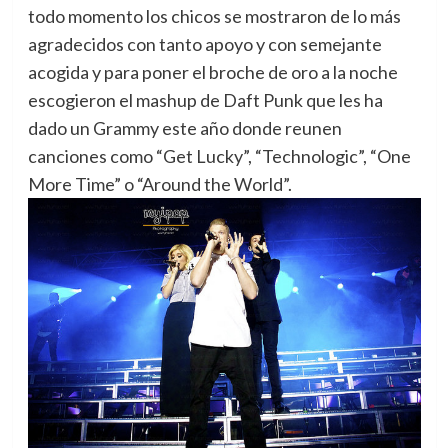
todo momento los chicos se mostraron de lo más
agradecidos con tanto apoyo y con semejante
acogida y para poner el broche de oro a la noche
escogieron el mashup de Daft Punk que les ha
dado un Grammy este año donde reunen
canciones como “Get Lucky”, “Technologic”, “One
More Time” o “Around the World”.