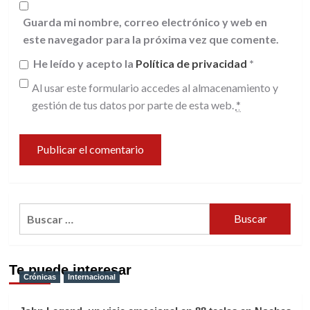
Guarda mi nombre, correo electrónico y web en
este navegador para la próxima vez que comente.
He leído y acepto la
Política de privacidad
*
Al usar este formulario accedes al almacenamiento y
gestión de tus datos por parte de esta web.
*
Buscar:
Te puede interesar
Crónicas
Internacional