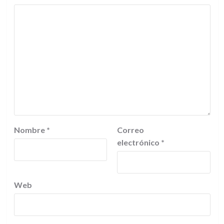
Nombre
*
Correo
electrónico
*
Web