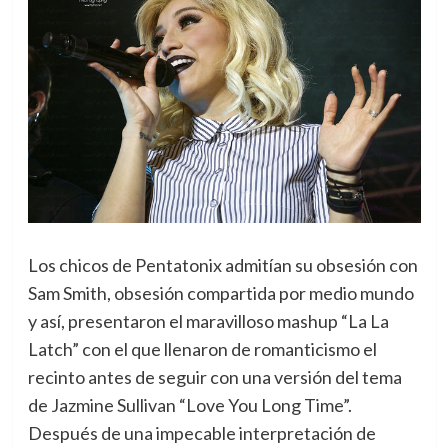
Los chicos de Pentatonix admitían su obsesión con
Sam Smith, obsesión compartida por medio mundo
y así, presentaron el maravilloso mashup “La La
Latch” con el que llenaron de romanticismo el
recinto antes de seguir con una versión del tema
de Jazmine Sullivan “Love You Long Time”.
Después de una impecable interpretación de