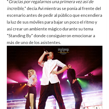
“
Gracias por regalarnos una primera vez así de
increíble,
” decía Avi mientras se ponía al frente del
escenario antes de pedir al público que encendiera
la luz de sus móviles para bajar un poco el ritmo y
así crear un ambiente mágico durante su tema
“Standing By” donde consiguieron emocionar a
más de uno de los asistentes.