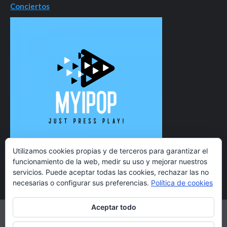
Conciertos
Utilizamos cookies propias y de terceros para garantizar el
funcionamiento de la web, medir su uso y mejorar nuestros
servicios. Puede aceptar todas las cookies, rechazar las no
necesarias o configurar sus preferencias.
Política de cookies
Aceptar todo
Twitter
Instagram
Facebook
YouTube