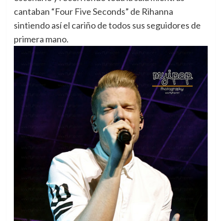
cantaban “Four Five Seconds” de Rihanna
sintiendo así el cariño de todos sus seguidores de
primera mano.