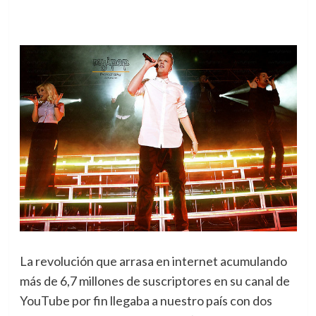
La revolución que arrasa en internet acumulando
más de 6,7 millones de suscriptores en su canal de
YouTube por fin llegaba a nuestro país con dos